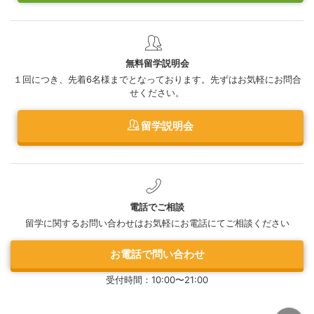
無料留学説明会
１回につき、先着6名様までとなっております。先ずはお気軽にお問合
せください。
留学説明会
電話でご相談
留学に関するお問い合わせはお気軽にお電話にてご相談ください
お電話で問い合わせ
受付時間：10:00〜21:00