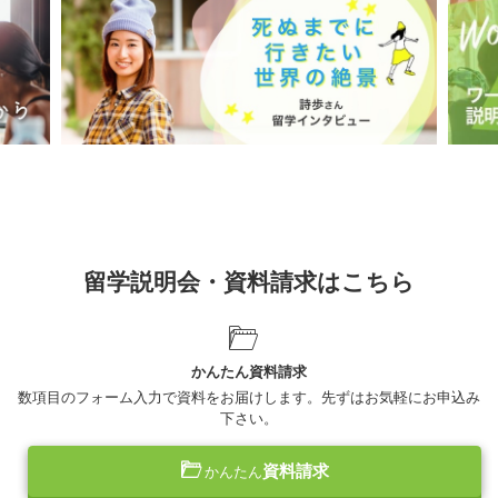
留学説明会・資料請求はこちら
かんたん資料請求
数項目のフォーム入力で資料をお届けします。先ずはお気軽にお申込み
下さい。
資料請求
かんたん