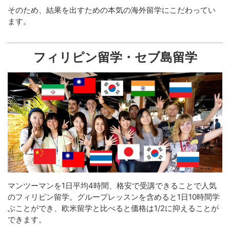
そのため、結果を出すための本気の海外留学にこだわってい
ます。
フィリピン留学・セブ島留学
マンツーマンを1日平均4時間、格安で受講できることで人気
のフィリピン留学。グループレッスンを含めると1日10時間学
ぶことができ、欧米留学と比べると価格は1/2に抑えることが
できます。