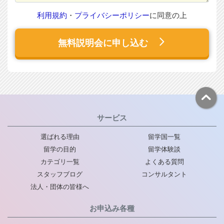
利用規約
・
プライバシーポリシー
に同意の上
無料説明会に申し込む
サービス
選ばれる理由
留学国一覧
留学の目的
留学体験談
カテゴリ一覧
よくある質問
スタッフブログ
コンサルタント
法人・団体の皆様へ
お申込み各種