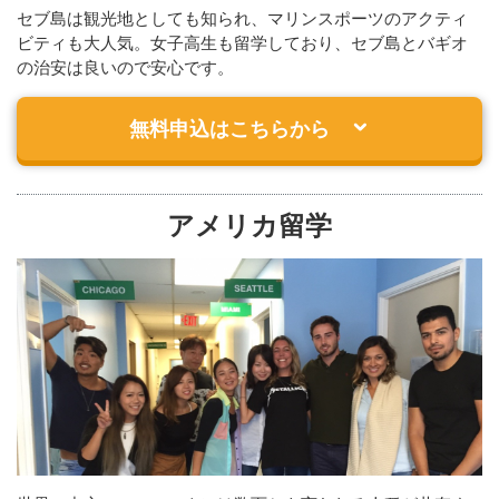
セブ島は観光地としても知られ、マリンスポーツのアクティ
ビティも大人気。女子高生も留学しており、セブ島とバギオ
の治安は良いので安心です。
無料申込はこちらから
アメリカ留学