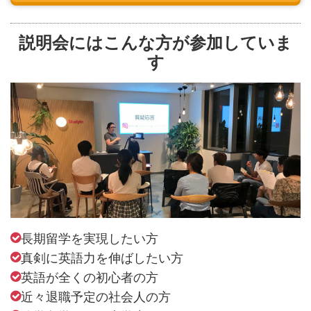
説明会にはこんな方が参加していま
す
長期留学を実現したい方
真剣に英語力を伸ばしたい方
英語が全くの初心者の方
近々退職予定の社会人の方