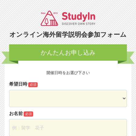
オンライン海外留学説明会参加フォーム
かんたんお申し込み
開催日時をお選び下さい
希望日時
必須
お名前
必須