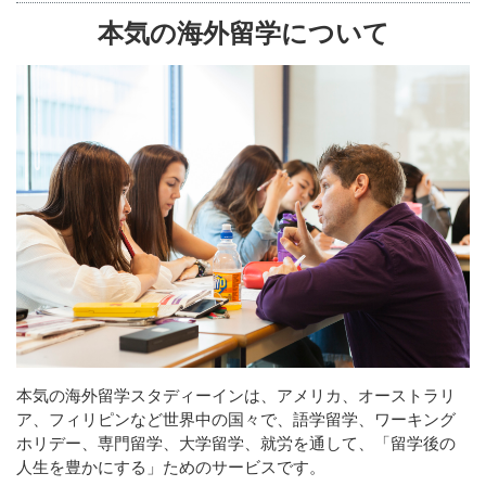
本気の海外留学について
本気の海外留学スタディーインは、アメリカ、オーストラリ
ア、フィリピンなど世界中の国々で、語学留学、ワーキング
ホリデー、専門留学、大学留学、就労を通して、「留学後の
人生を豊かにする」ためのサービスです。