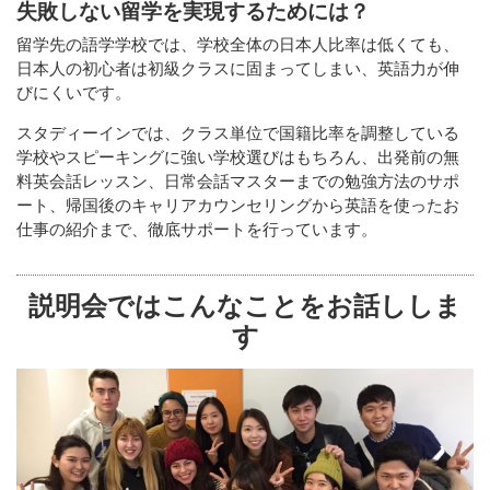
失敗しない留学を実現するためには？
留学先の語学学校では、学校全体の日本人比率は低くても、
日本人の初心者は初級クラスに固まってしまい、英語力が伸
びにくいです。
スタディーインでは、クラス単位で国籍比率を調整している
学校やスピーキングに強い学校選びはもちろん、出発前の無
料英会話レッスン、日常会話マスターまでの勉強方法のサポ
ート、帰国後のキャリアカウンセリングから英語を使ったお
仕事の紹介まで、徹底サポートを行っています。
説明会ではこんなことをお話ししま
す