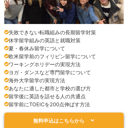
失敗できない転職組みの長期留学対策
休学留学組みの英語と就職対策
夏・春休み留学について
欧米留学前のフィリピン留学について
ワーキングホリデーの実現方法
ヨガ・ダンスなど専門留学について
海外大学留学の実現方法
あなたに適した都市と学校の選び方
留学後に英語を話せる人の共通点
留学前にTOEICを200点伸ばす方法
無料申込はこちらから