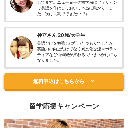
してます。ニューヨーク留学前にフィリピン
で英語を伸ばしておいて本当に助かりまし
た。次は長期で行きたいです！
神立さん 20歳/大学生
英語だけを勉強しに行ったつもりでしたが、
英語力の向上だけでなく異文化交流やボラン
ティアなど価値観が変わる良いきっかけにも
なりました。
無料申込はこちらから
留学応援キャンペーン