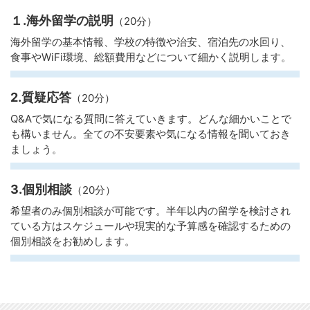
１.海外留学の説明
（20分）
海外留学の基本情報、学校の特徴や治安、宿泊先の水回り、
食事やWiFi環境、総額費用などについて細かく説明します。
2.質疑応答
（20分）
Q&Aで気になる質問に答えていきます。どんな細かいことで
も構いません。全ての不安要素や気になる情報を聞いておき
ましょう。
3.個別相談
（20分）
希望者のみ個別相談が可能です。半年以内の留学を検討され
ている方はスケジュールや現実的な予算感を確認するための
個別相談をお勧めします。