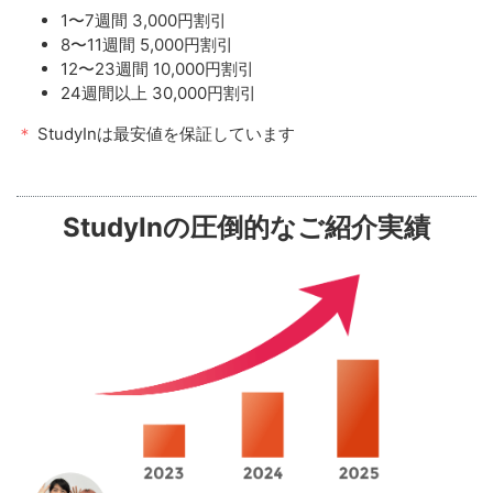
1〜7週間 3,000円割引
8〜11週間 5,000円割引
12〜23週間 10,000円割引
24週間以上 30,000円割引
＊
StudyInは最安値を保証しています
StudyInの圧倒的なご紹介実績