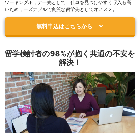
ワーキングホリデー先として、仕事を見つけやすく収入も高
いためリーズナブルで良質な留学先としてオススメ。
無料申込はこちらから
留学検討者の98%が抱く共通の不安を
解決！