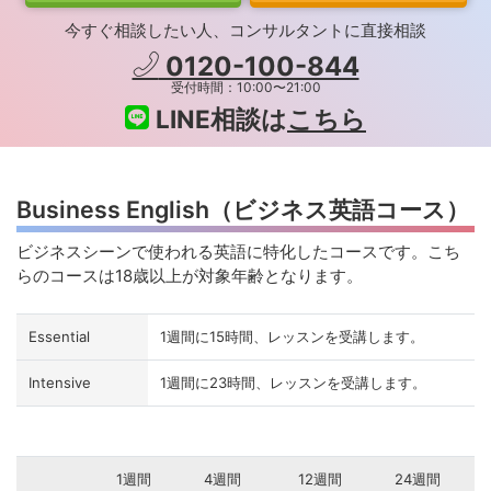
今すぐ相談したい人、コンサルタントに直接相談
0120-100-844
受付時間：10:00〜21:00
LINE相談は
こちら
Business English（ビジネス英語コース）
ビジネスシーンで使われる英語に特化したコースです。こち
らのコースは18歳以上が対象年齢となります。
Essential
1週間に15時間、レッスンを受講します。
Intensive
1週間に23時間、レッスンを受講します。
1週間
4週間
12週間
24週間