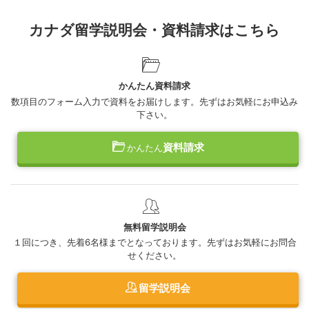
カナダ留学説明会・資料請求はこちら
かんたん資料請求
数項目のフォーム入力で資料をお届けします。先ずはお気軽にお申込み
下さい。
資料請求
かんたん
無料留学説明会
１回につき、先着6名様までとなっております。先ずはお気軽にお問合
せください。
留学説明会