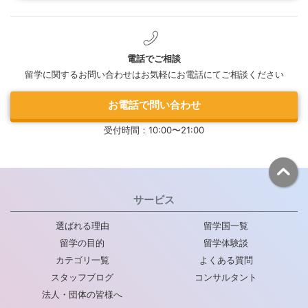
電話でご相談
留学に関するお問い合わせはお気軽にお電話にてご相談ください
お電話で問い合わせ
受付時間：10:00〜21:00
サービス
選ばれる理由
留学国一覧
留学の目的
留学体験談
カテゴリ一覧
よくある質問
スタッフブログ
コンサルタント
法人・団体の皆様へ