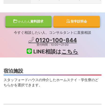
資料請求
留学説明会
かんたん
今すぐ相談したい人、コンサルタントに直接相談
0120-100-844
受付時間：10:00〜21:00
LINE相談は
こちら
宿泊施設
スタッフォードハウスの仲介したホームステイ・学生寮のど
ちらかを選択できます。