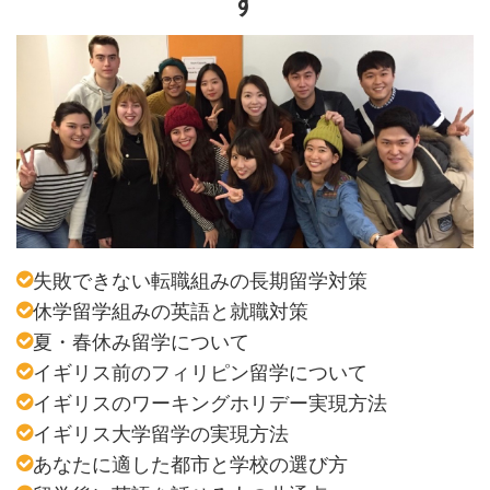
す
失敗できない転職組みの長期留学対策
休学留学組みの英語と就職対策
夏・春休み留学について
イギリス前のフィリピン留学について
イギリスのワーキングホリデー実現方法
イギリス大学留学の実現方法
あなたに適した都市と学校の選び方