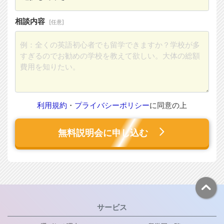
相談内容
[任意]
利用規約
・
プライバシーポリシー
に同意の上
無料説明会に申し込む
サービス