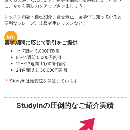
に、今から英語力をアップさせましょう！
レッスン内容：自己紹介、発音矯正、留学中に知っていると
便利なフレーズ、上級者用レッスンなど！
特典2
留学期間に応じて割引をご提供
1〜7週間 3,000円割引
8〜11週間 5,000円割引
12〜23週間 10,000円割引
24週間以上 30,000円割引
＊
StudyInは最安値を保証しています
StudyInの圧倒的なご紹介実績