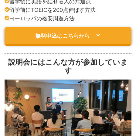
留学後に英語を話せる人の共通点
留学前にTOEICを200点伸ばす方法
ヨーロッパの格安周遊方法
無料申込はこちらから
説明会にはこんな方が参加していま
す