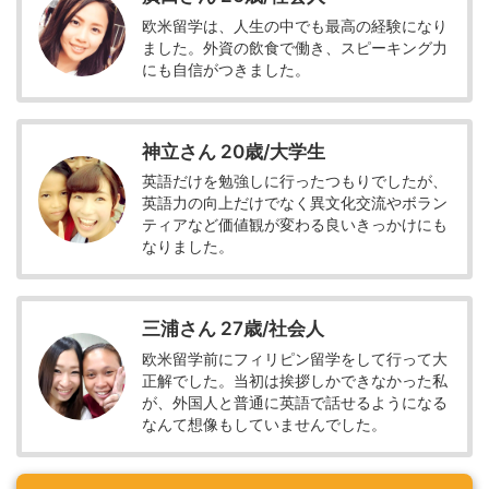
欧米留学は、人生の中でも最高の経験になり
ました。外資の飲食で働き、スピーキング力
にも自信がつきました。
神立さん 20歳/大学生
英語だけを勉強しに行ったつもりでしたが、
英語力の向上だけでなく異文化交流やボラン
ティアなど価値観が変わる良いきっかけにも
なりました。
三浦さん 27歳/社会人
欧米留学前にフィリピン留学をして行って大
正解でした。当初は挨拶しかできなかった私
が、外国人と普通に英語で話せるようになる
なんて想像もしていませんでした。