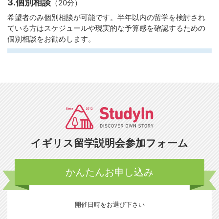
3.個別相談
（20分）
希望者のみ個別相談が可能です。半年以内の留学を検討され
ている方はスケジュールや現実的な予算感を確認するための
個別相談をお勧めします。
イギリス留学説明会参加フォーム
かんたんお申し込み
開催日時をお選び下さい