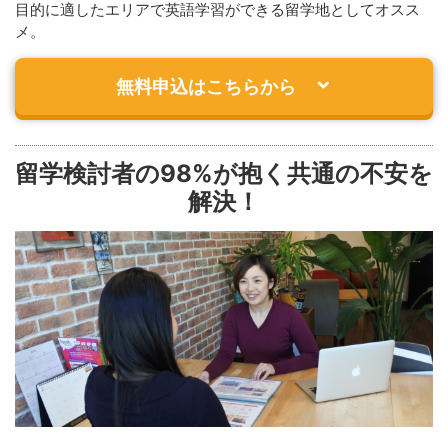
目的に適したエリアで英語学習ができる留学地としてオスス
メ。
無料申込はこちらから
留学検討者の98%が抱く共通の不安を
解決！