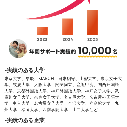
-実績のある大学
東京大学、早慶、MARCH、日東駒専、上智大学、東京女子大
学、筑波大学、大阪大学、関関同立、産近甲龍、関西外国語
大学、京都外国語大学、神戸外国語大学、神戸女子大学、武
庫川女子大学、奈良女子大学、名古屋大学、名古屋外国語大
学、中京大学、名古屋女子大学、金沢大学、立命館大学、九
州大学、福岡大学、西南学院大学、山口大学など
-実績のある企業