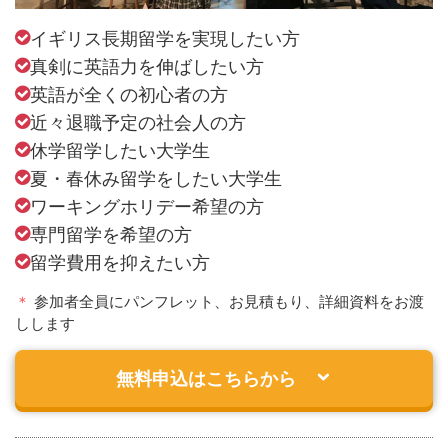
イギリス長期留学を実現したい方
真剣に英語力を伸ばしたい方
英語が全くの初心者の方
近々退職予定の社会人の方
休学留学したい大学生
夏・春休み留学をしたい大学生
ワーキングホリデー希望の方
専門留学を希望の方
留学費用を抑えたい方
＊
参加者全員にパンフレット、お見積もり、詳細資料をお渡
しします
無料申込はこちらから