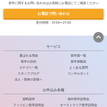
留学に関するお問い合わせはお気軽にお電話にてご相談ください
お電話で問い合わせ
受付時間：10:00〜21:00
サービス
選ばれる理由
留学国一覧
留学の目的
留学体験談
カテゴリ一覧
よくある質問
スタッフブログ
コンサルタント
法人・団体の皆様へ
お申込み各種
資料請求
海外留学説明会
フィリピン留学説明会
オーストラリア留学説明会