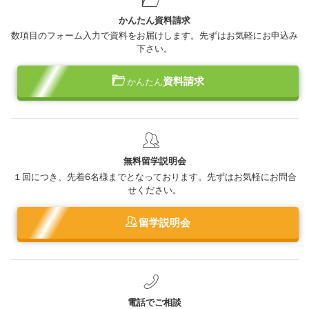
かんたん資料請求
数項目のフォーム入力で資料をお届けします。先ずはお気軽にお申込み
下さい。
資料請求
かんたん
無料留学説明会
１回につき、先着6名様までとなっております。先ずはお気軽にお問合
せください。
留学説明会
電話でご相談