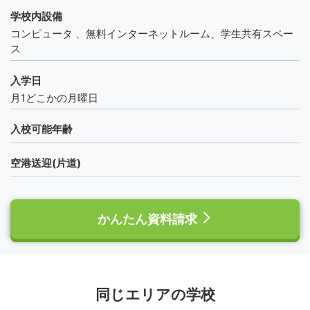
学校内設備
コンピュータ 、無料インターネットルーム、学生共有スペー
ス
入学日
月1どこかの月曜日
入校可能年齢
空港送迎(片道)
かんたん資料請求
同じエリアの学校