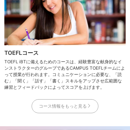
TOEFLコース
TOEFL iBTに備えるためのコースは、経験豊富な献身的なイ
ンストラクターのグループであるCAMPUS TOEFLチームによ
って授業が行われます。コミュニケーションに必要な、「読
む」「聞く」「話す」「書く」スキルをアップさせ広範囲な
練習とフィードバックによってスコアを上げます。
コース情報をもっと見る