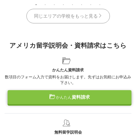
同じエリアの学校をもっと見る
アメリカ留学説明会・資料請求はこちら
かんたん資料請求
数項目のフォーム入力で資料をお届けします。先ずはお気軽にお申込み
下さい。
資料請求
かんたん
無料留学説明会