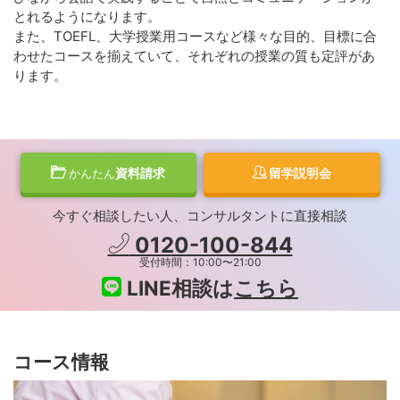
とれるようになります。
また、TOEFL、大学授業用コースなど様々な目的、目標に合
わせたコースを揃えていて、それぞれの授業の質も定評があ
ります。
資料請求
留学説明会
かんたん
今すぐ相談したい人、コンサルタントに直接相談
0120-100-844
受付時間：10:00〜21:00
LINE相談は
こちら
コース情報