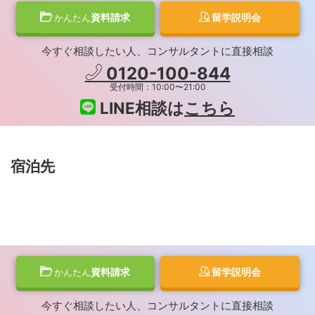
資料請求
留学説明会
かんたん
今すぐ相談したい人、コンサルタントに直接相談
0120-100-844
受付時間：10:00〜21:00
LINE相談は
こちら
宿泊先
資料請求
留学説明会
かんたん
今すぐ相談したい人、コンサルタントに直接相談