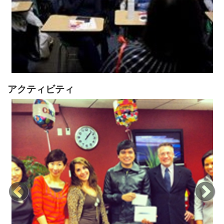
アクティビティ