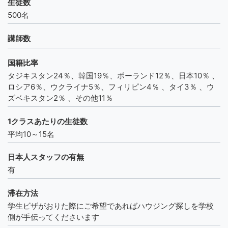
生徒数
500名
講師数
国籍比率
タジキスタン24％、韓国19％、ポーランド12％、日本10％ 、
ロシア6％、ウクライナ5％、フィリピン4％ 、タイ3％ 、ウ
ズベキスタン2％ 、その他11％
1クラスあたりの生徒数
平均10～15名
日本人スタッフの有無
有
滞在方法
学生ビザがおりた際にご希望であればハウジング探しを学校
側が手伝ってくださいます