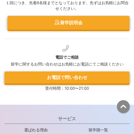
１回につき、先着6名様までとなっております。先ずはお気軽にお問合
せください。
留学説明会
電話でご相談
留学に関するお問い合わせはお気軽にお電話にてご相談ください
お電話で問い合わせ
受付時間：10:00〜21:00
サービス
選ばれる理由
留学国一覧