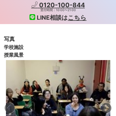
0120-100-844
受付時間：10:00〜21:00
LINE相談は
こちら
写真
学校施設
授業風景