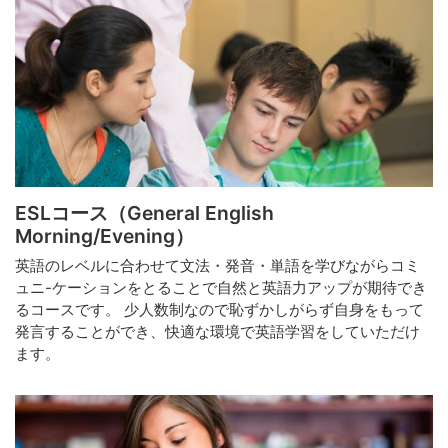
ESLコース（General English
Morning/Evening）
英語のレベルに合わせて文法・発音・単語を学びながらコミ
ュニ-ケーションをとることで自然と英語力アップが期待でき
るコースです。 少人数制なので恥ずかしがらず自身をもって
発言することができ、快適な環境で英語学習をしていただけ
ます。