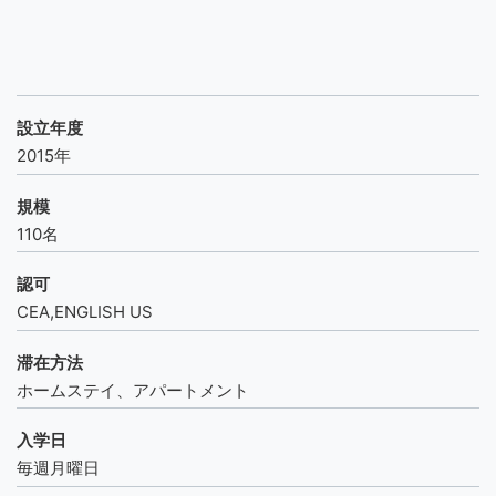
設立年度
2015年
規模
110名
認可
CEA,ENGLISH US
滞在方法
ホームステイ、アパートメント
入学日
毎週月曜日