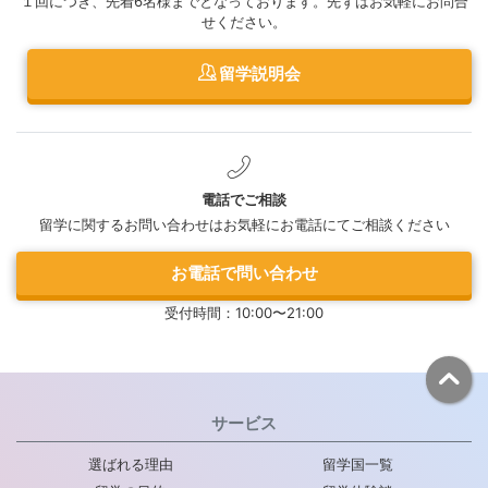
１回につき、先着6名様までとなっております。先ずはお気軽にお問合
せください。
留学説明会
電話でご相談
留学に関するお問い合わせはお気軽にお電話にてご相談ください
お電話で問い合わせ
受付時間：10:00〜21:00
サービス
選ばれる理由
留学国一覧