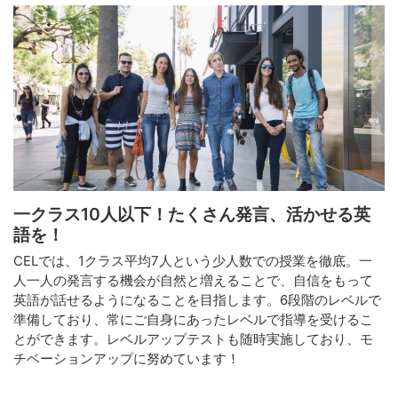
一クラス10人以下！たくさん発言、活かせる英
語を！
CELでは、1クラス平均7人という少人数での授業を徹底。一
人一人の発言する機会が自然と増えることで、自信をもって
英語が話せるようになることを目指します。6段階のレベルで
準備しており、常にご自身にあったレベルで指導を受けるこ
とができます。レベルアップテストも随時実施しており、モ
チベーションアップに努めています！