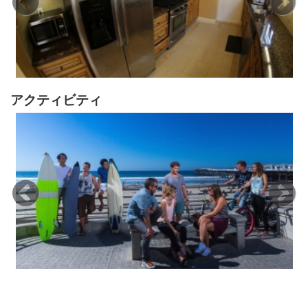
アクティビティ