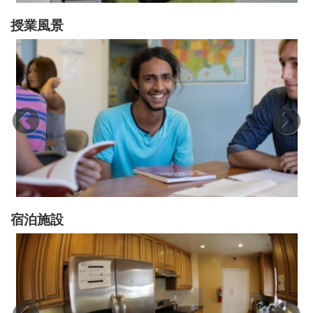
授業風景
宿泊施設