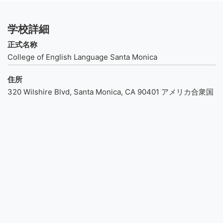
学校詳細
正式名称
College of English Language Santa Monica
住所
320 Wilshire Blvd, Santa Monica, CA 90401 アメリカ合衆国