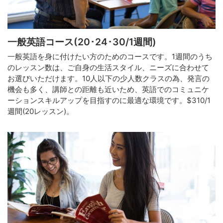
一般英語コース(20･24･30/1週間)
一般英語を身に付けたい方のためのコースです。1週間のうち
のレッスン数は、ご自身の生活スタイル、ニーズに合わせて
お選びいただけます。10人以下の少人数クラスの為、発言の
機会も多く、講師との距離も近いため、英語でのコミュニケ
ーションスキルアップを目指すのに最適な環境です。$310/1
週間(20レッスン)。