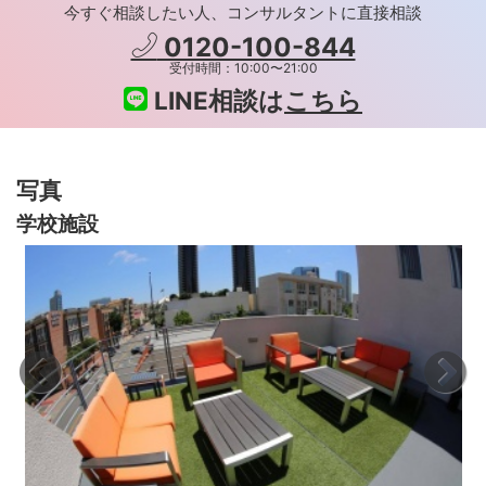
今すぐ相談したい人、コンサルタントに直接相談
0120-100-844
受付時間：10:00〜21:00
LINE相談は
こちら
写真
学校施設