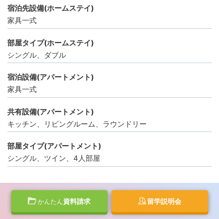
宿泊先設備(ホームステイ)
家具一式
部屋タイプ(ホームステイ)
シングル、ダブル
宿泊設備(アパートメント)
家具一式
共有設備(アパートメント)
キッチン、リビングルーム、ラウンドリー
部屋タイプ(アパートメント)
シングル、ツイン、4人部屋
資料請求
留学説明会
かんたん