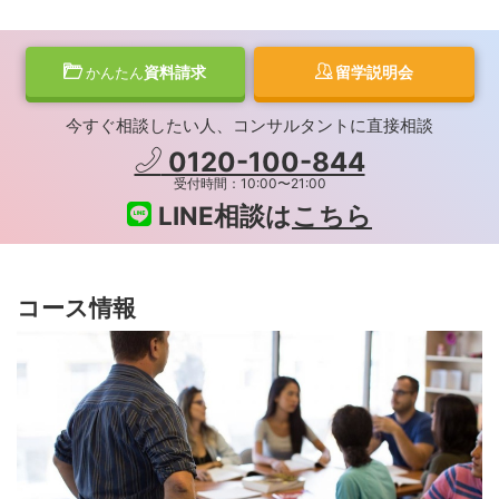
資料請求
留学説明会
かんたん
今すぐ相談したい人、コンサルタントに直接相談
0120-100-844
受付時間：10:00〜21:00
LINE相談は
こちら
コース情報