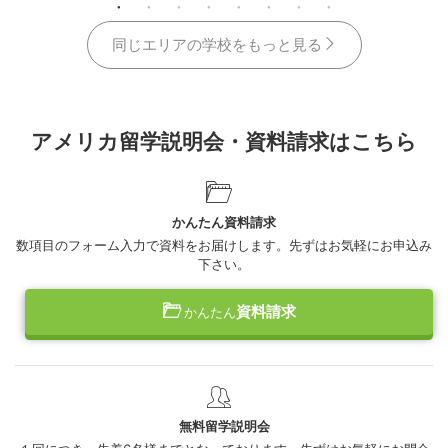
同じエリアの学校をもっと見る
アメリカ留学説明会・資料請求はこちら
かんたん資料請求
数項目のフォーム入力で資料をお届けします。先ずはお気軽にお申込み
下さい。
資料請求
かんたん
無料留学説明会