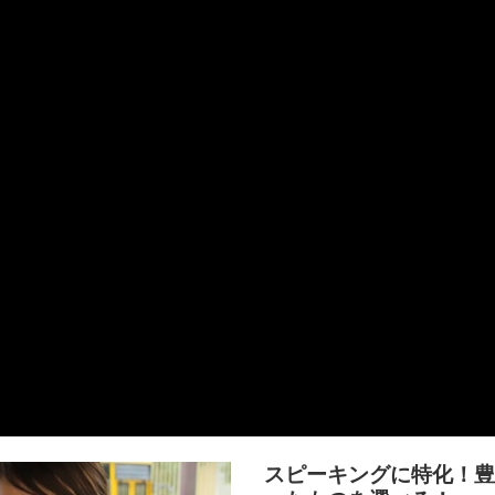
スピーキングに特化！豊