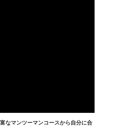
富なマンツーマンコースから自分に合