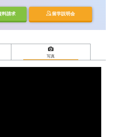
資料請求
留学説明会
写真