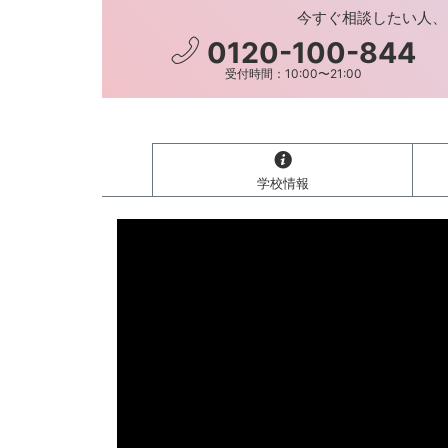
今すぐ相談したい人、
0120-100-844
受付時間：10:00〜21:00
学校情報