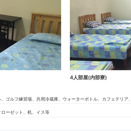
4人部屋(内部寮)
ル、ゴルフ練習場、共用冷蔵庫、ウォーターボトル、カフェテリア
クローゼット、机、イス等