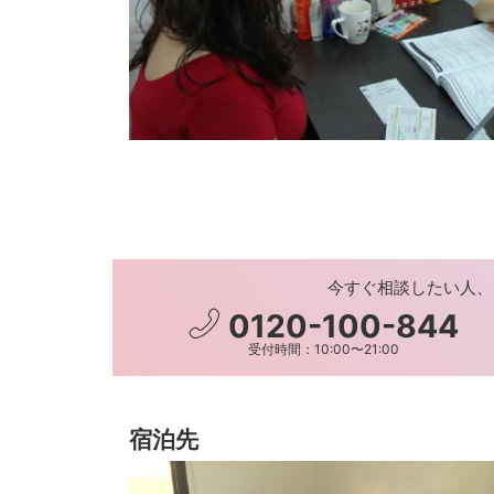
今すぐ相談したい人、
0120-100-844
受付時間：10:00〜21:00
宿泊先