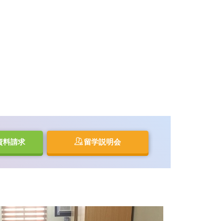
資料請求
留学説明会