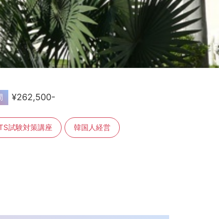
¥262,500-
間
ELTS試験対策講座
韓国人経営