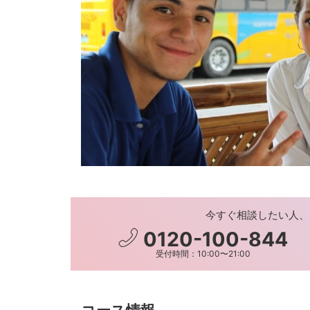
今すぐ相談したい人、
0120-100-844
受付時間：10:00〜21:00
コース情報