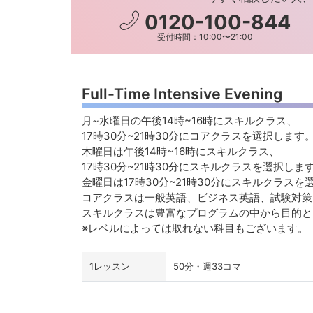
0120-100-844
受付時間：10:00〜21:00
Full-Time Intensive Evening
月~水曜日の午後14時~16時にスキルクラス、
17時30分~21時30分にコアクラスを選択します
木曜日は午後14時~16時にスキルクラス、
17時30分~21時30分にスキルクラスを選択しま
金曜日は17時30分~21時30分にスキルクラスを
コアクラスは一般英語、ビジネス英語、試験対策
スキルクラスは豊富なプログラムの中から目的
※レベルによっては取れない科目もございます。
1レッスン
50分・週33コマ