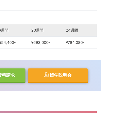
6週間
20週間
24週間
554,400-
¥693,000-
¥784,080-
資料請求
留学説明会