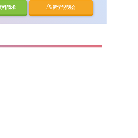
資料請求
留学説明会