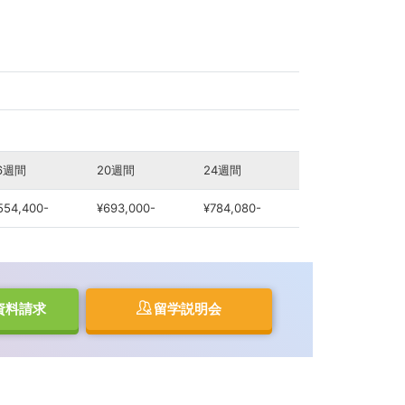
6週間
20週間
24週間
554,400-
¥693,000-
¥784,080-
資料請求
留学説明会