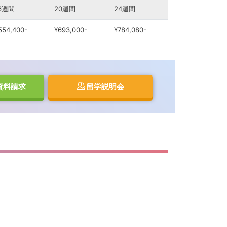
6週間
20週間
24週間
554,400-
¥693,000-
¥784,080-
資料請求
留学説明会