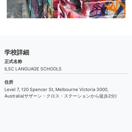
学校詳細
正式名称
ILSC LANGUAGE SCHOOLS
住所
Level 7, 120 Spencer St, Melbourne Victoria 3000,
Australia(サザーン・クロス・ステーションから徒歩2分)