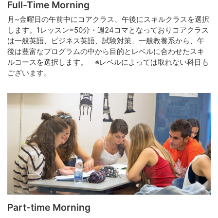
Full-Time Morning
月~金曜日の午前中にコアクラス、午後にスキルクラスを選択
します。1レッスン=50分・週24コマとなっておりコアクラス
は一般英語、ビジネス英語、試験対策、一般教養系から、午
後は豊富なプログラムの中から目的とレベルに合わせたスキ
ルコースを選択します。 ※レベルによっては取れない科目も
ございます。
Part-time Morning