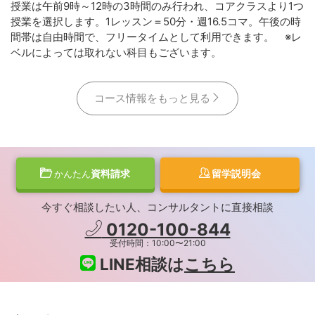
授業は午前9時～12時の3時間のみ行われ、コアクラスより1つ
授業を選択します。1レッスン＝50分・週16.5コマ。午後の時
間帯は自由時間で、フリータイムとして利用できます。 ※レ
ベルによっては取れない科目もございます。
コース情報をもっと見る
資料請求
留学説明会
かんたん
今すぐ相談したい人、コンサルタントに直接相談
0120-100-844
受付時間：10:00〜21:00
LINE相談は
こちら