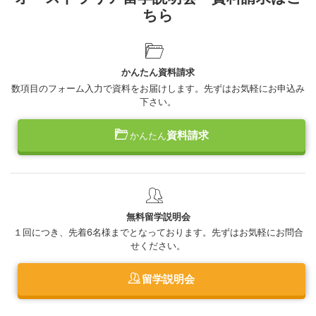
ちら
かんたん資料請求
数項目のフォーム入力で資料をお届けします。先ずはお気軽にお申込み
下さい。
資料請求
かんたん
無料留学説明会
１回につき、先着6名様までとなっております。先ずはお気軽にお問合
せください。
留学説明会