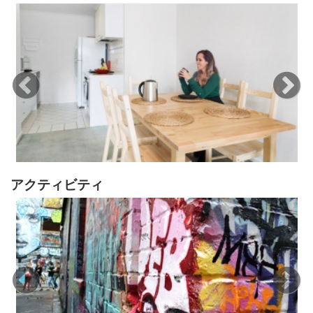
アクティビティ