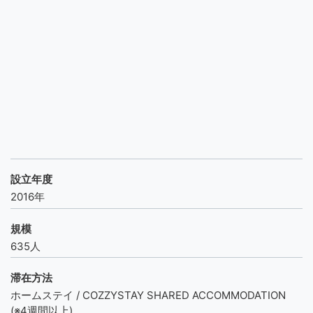
設立年度
2016年
規模
635人
滞在方法
ホームステイ / COZZYSTAY SHARED ACCOMMODATION
(※4週間以上)