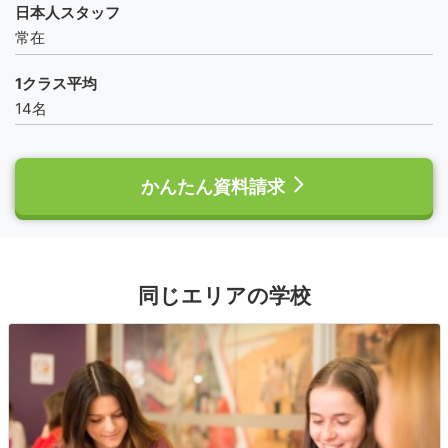
日本人スタッフ
常在
1クラス平均
14名
かんたん資料請求
同じエリアの学校