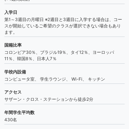
入学日
第1～3週目の月曜日 ※2週目と3週目に入学する場合は、コー
スが開始しているご希望のクラスが選択できない場合もあり
ます。
国籍比率
コロンビア30％、ブラジル19％、タイ12％、ヨーロッパ
11％、韓国8％、日本人7％
学校内設備
コンピュータ室、 学生ラウンジ、 Wi-Fi、 キッチン
アクセス
サザーン・クロス・ステーションから徒歩2分
年間学生平均数
430名