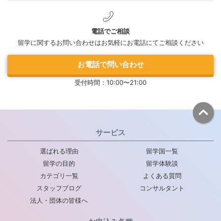
電話でご相談
留学に関するお問い合わせはお気軽にお電話にてご相談ください
お電話で問い合わせ
受付時間：10:00〜21:00
サービス
選ばれる理由
留学国一覧
留学の目的
留学体験談
カテゴリ一覧
よくある質問
スタッフブログ
コンサルタント
法人・団体の皆様へ