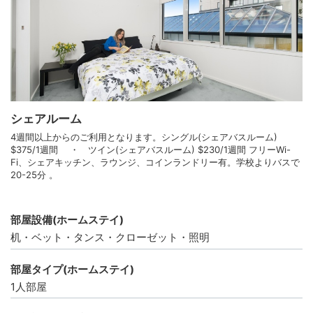
シェアルーム
4週間以上からのご利用となります。シングル(シェアバスルーム)
$375/1週間 ・ ツイン(シェアバスルーム) $230/1週間 フリーWi-
Fi、シェアキッチン、ラウンジ、コインランドリー有。学校よりバスで
20-25分 。
部屋設備(ホームステイ)
机・ベット・タンス・クローゼット・照明
部屋タイプ(ホームステイ)
1人部屋