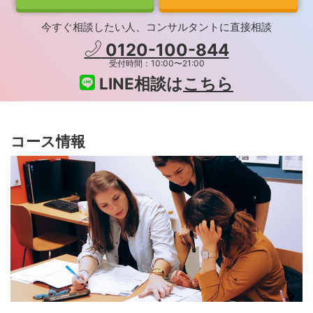
今すぐ相談したい人、コンサルタントに直接相談
0120-100-844
受付時間：10:00〜21:00
LINE相談は
こちら
コース情報