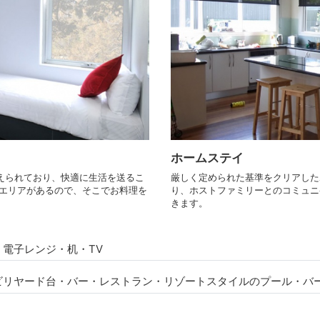
ホームステイ
えられており、快適に生活を送るこ
厳しく定められた基準をクリアした
ンエリアがあるので、そこでお料理を
り、ホストファミリーとのコミュニ
きます。
電子レンジ・机・TV
ビリヤード台・バー・レストラン・リゾートスタイルのプール・バ