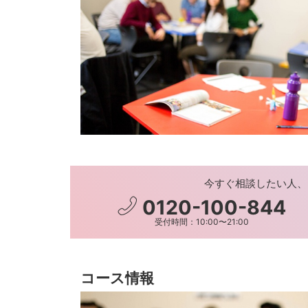
今すぐ相談したい人、
0120-100-844
受付時間：10:00〜21:00
コース情報