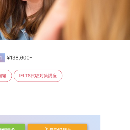
¥138,600-
間
国籍
IELTS試験対策講座