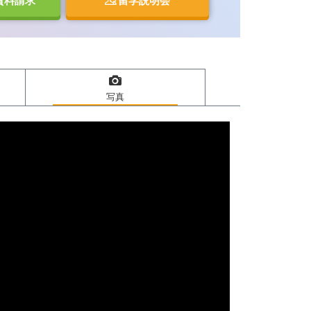
資料請求
留学説明会
写真