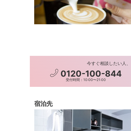
今すぐ相談したい人、
0120-100-844
受付時間：10:00〜21:00
宿泊先