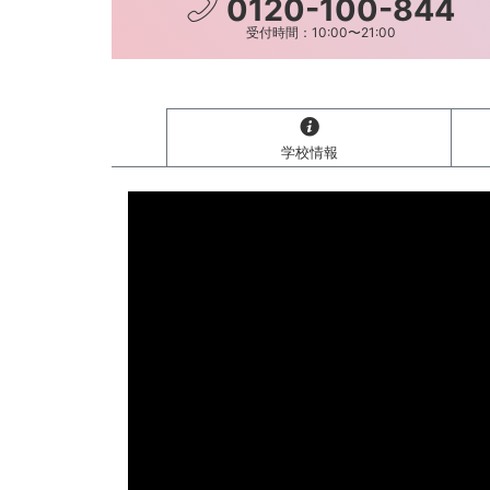
0120-100-844
受付時間：10:00〜21:00
学校情報