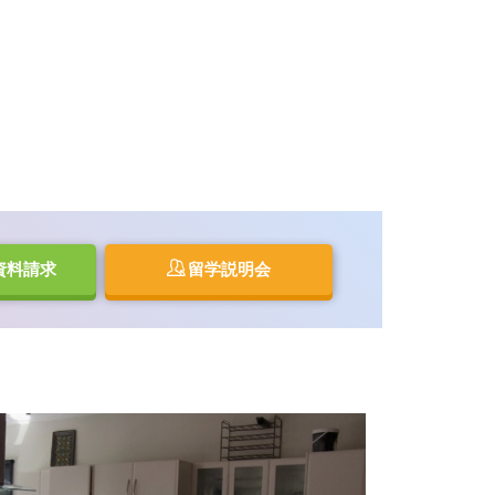
資料請求
留学説明会