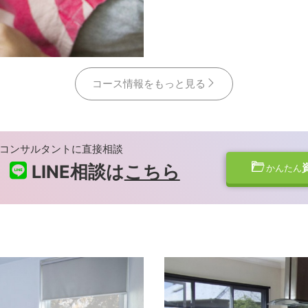
コース情報をもっと見る
コンサルタントに直接相談
LINE相談は
こちら
かんたん