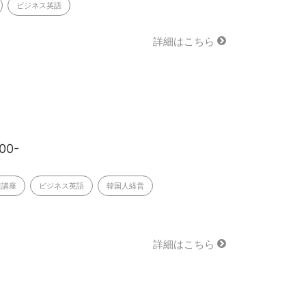
ビジネス英語
詳細はこちら
00-
策講座
ビジネス英語
韓国人経営
詳細はこちら