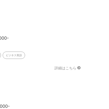
000-
ビジネス英語
詳細はこちら
,000-