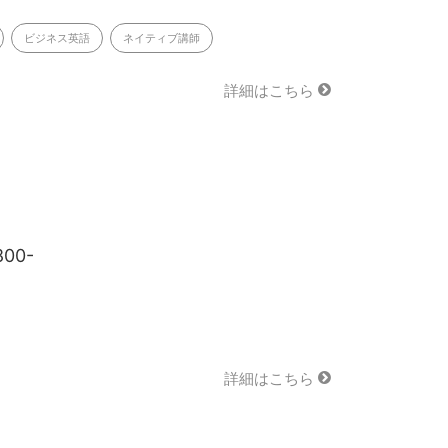
ビジネス英語
ネイティブ講師
詳細はこちら
800-
詳細はこちら