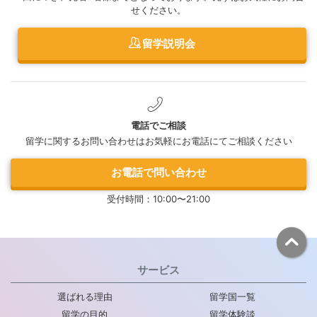
せください。
留学説明会
電話でご相談
留学に関するお問い合わせはお気軽にお電話にてご相談ください
お電話で問い合わせ
受付時間：10:00〜21:00
サービス
選ばれる理由
留学国一覧
留学の目的
留学体験談