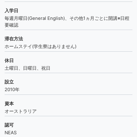
入学日
毎週月曜日(General English)、その他1ヵ月ごとに開講※日程
要確認
滞在方法
ホームステイ(学生寮はありません)
休日
土曜日、日曜日、祝日
設立
2010年
資本
オーストラリア
認可
NEAS