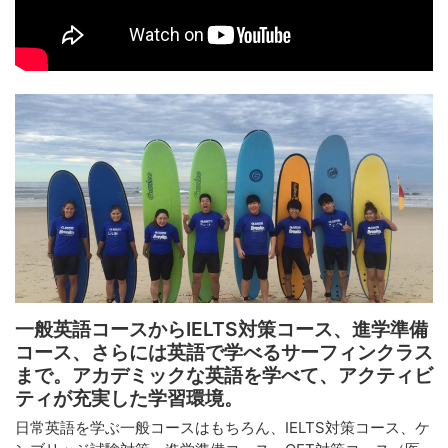
一般英語コースからIELTS対策コース、進学準備
コース、さらには英語で学べるサーフィンクラス
まで。アカデミックな英語を学べて、アクティビ
ティが充実した学習環境。
日常英語を学ぶ一般コースはもちろん、IELTS対策コース、ケ