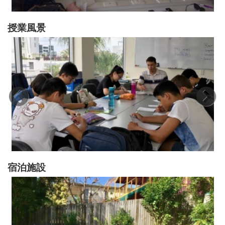
授業風景
宿泊施設