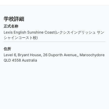
学校詳細
正式名称
Lexis English Sunshine Coast(レクシスイングリッシュ サン
シャインコースト校)
住所
Level 6, Bryant House, 26 Duporth Avenue,, Maroochydore
QLD 4558 Australia