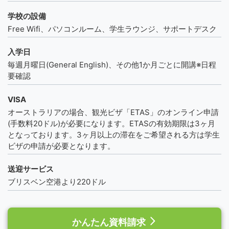
学校の設備
Free Wifi、パソコンルーム、学生ラウンジ、サポートデスク
入学日
毎週月曜日(General English)、その他1か月ごとに開講※日程
要確認
VISA
オーストラリアの場合、観光ビザ「ETAS」のオンライン申請
(手数料20ドル)が必要になります。ETASの有効期限は3ヶ月
となっております。3ヶ月以上の滞在をご希望される方は学生
ビザの申請が必要となります。
送迎サービス
ブリスベン空港より220ドル
かんたん資料請求