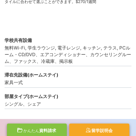
タイルに合わせて選ぶことができます。$270/1週間
学校共有設備
無料Wi-Fi, 学生ラウンジ, 電子レンジ, キッチン, テラス, PCル
ーム・CD/DVD、エアコンディショナー、カウンセリングルー
ム、ファックス、冷蔵庫、掲示板
滞在先設備(ホームステイ)
家具一式
部屋タイプ(ホームステイ)
シングル、シェア
資料請求
留学説明会
かんたん