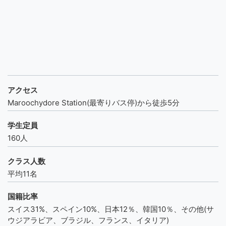
アクセス
Maroochydore Station(最寄りバス停)から徒歩5分
学生定員
160人
クラス人数
平均11名
国籍比率
スイス31%、スペイン10%、日本12％、韓国10％、その他(サ
ウジアラビア、ブラジル、フランス、イタリア)