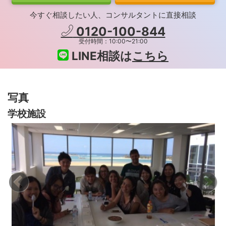
今すぐ相談したい人、コンサルタントに直接相談
0120-100-844
受付時間：10:00〜21:00
LINE相談は
こちら
写真
学校施設