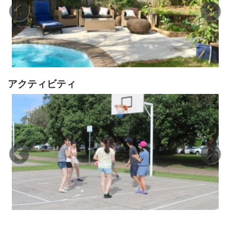
アクティビティ