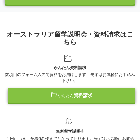
オーストラリア留学説明会・資料請求はこ
ちら
かんたん資料請求
数項目のフォーム入力で資料をお届けします。先ずはお気軽にお申込み
下さい。
資料請求
かんたん
無料留学説明会
１回につき、先着6名様までとなっております。先ずはお気軽にお問合