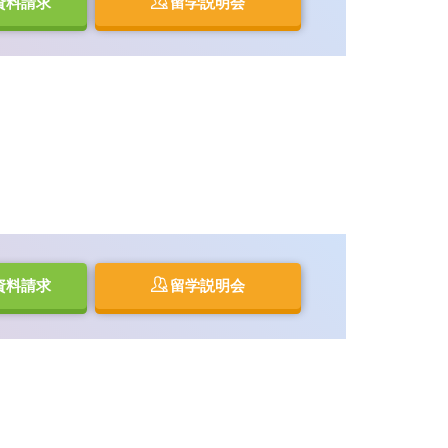
資料請求
留学説明会
資料請求
留学説明会