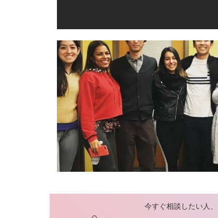
今すぐ相談したい人、