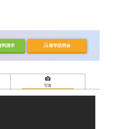
資料請求
留学説明会
写真