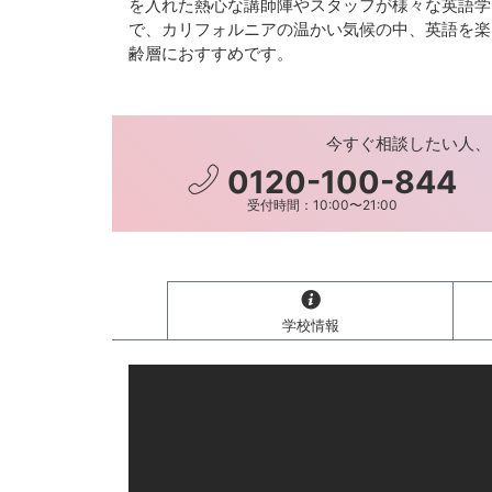
を入れた熱心な講師陣やスタッフが様々な英語学
で、カリフォルニアの温かい気候の中、英語を楽
齢層におすすめです。
今すぐ相談したい人、
0120-100-844
受付時間：10:00〜21:00
学校情報