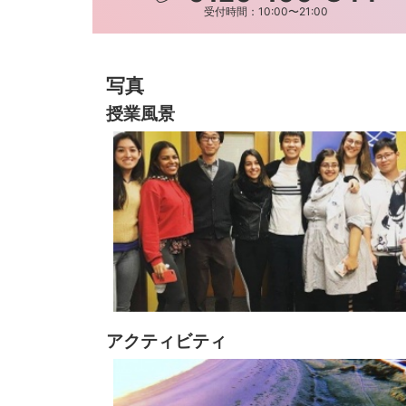
受付時間：10:00〜21:00
写真
授業風景
アクティビティ