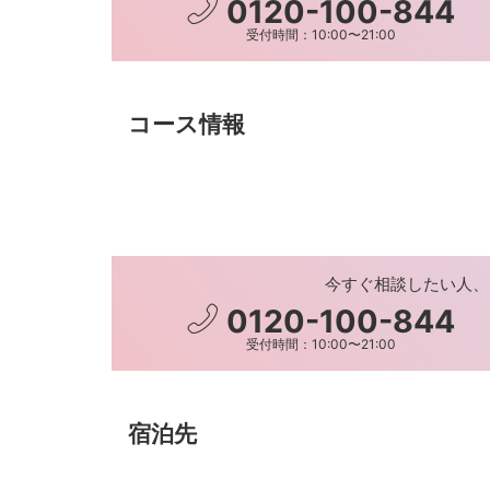
0120-100-844
受付時間：10:00〜21:00
コース情報
今すぐ相談したい人、
0120-100-844
受付時間：10:00〜21:00
宿泊先