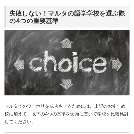
失敗しない！マルタの語学学校を選ぶ際
の4つの重要基準
マルタでのワーホリを成功させるためには、上記のおすすめ
校に加えて、以下の4つの基準を念頭に置いて学校を比較検討
してください。