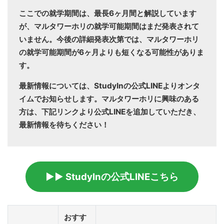
ここでの就学期間は、最長6ヶ月間と解説しています
が、マルタワーホリの就学可能期間はまだ発表されて
いません。今後の詳細発表次第では、マルタワーホリ
の就学可能期間が6ヶ月よりも短くなる可能性がありま
す。
最新情報については、StudyInの公式LINEよりオンタ
イムでお知らせします。マルタワーホリに興味のある
方は、下記リンクより公式LINEを追加していただき、
最新情報を待ちください！
▶▶ StudyInの公式LINEこちら
おすす