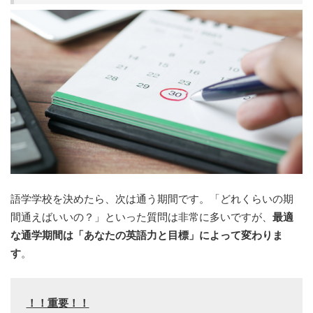
語学学校を決めたら、次は通う期間です。「どれくらいの期
間通えばいいの？」といった質問は非常に多いですが、
最適
な通学期間は「あなたの英語力と目標」によって変わりま
す
。
！！重要！！