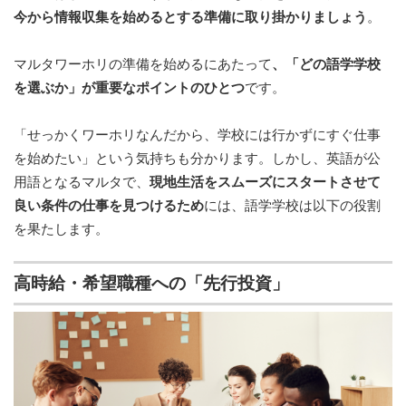
今から情報収集を始めるとする準備に取り掛かりましょう
。
マルタワーホリの準備を始めるにあたって
、「どの語学学校
を選ぶか」が重要なポイントのひとつ
です。
「せっかくワーホリなんだから、学校には行かずにすぐ仕事
を始めたい」という気持ちも分かります。しかし、英語が公
用語となるマルタで、
現地生活をスムーズにスタートさせて
良い条件の仕事を見つけるため
には、語学学校は以下の役割
を果たします。
高時給・希望職種への「先行投資」