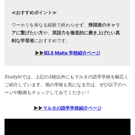
≪おすすめポイント≫
ワーホリを単なる経験で終わらせず、
帰国後のキャリ
アに繋げたい方
や、
英語力を徹底的に磨き上げたい真
剣な学習者
におすすめです。
▶▶
IELS Malta 学校紹介ページ
StudyInでは、上記の3校以外にもマルタの語学学校を幅広く
ご紹介しています。他の学校も気になる方は、ぜひ以下のペ
ージや動画もチェックしてみてください！
▶▶
マルタの語学学校紹介ページ