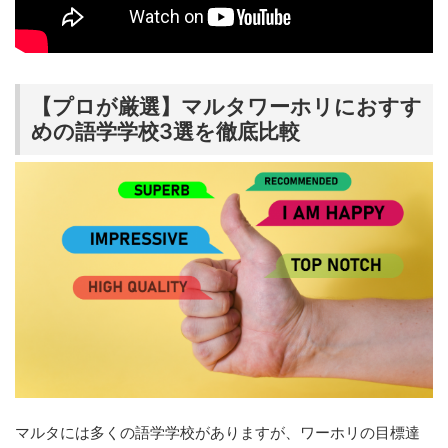
【プロが厳選】マルタワーホリにおすす
めの語学学校3選を徹底比較
マルタには多くの語学学校がありますが、ワーホリの目標達