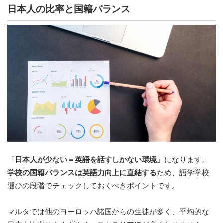
日本人の比率と国籍バランス
「日本人が少ない＝英語を話すしかない環境」
になります。
学校の国籍バランスは英語力向上に直結する
ため、語学学校
選びの段階でチェックしておくべきポイントです。
マルタでは他のヨーロッパ諸国からの生徒が多く、平均的な