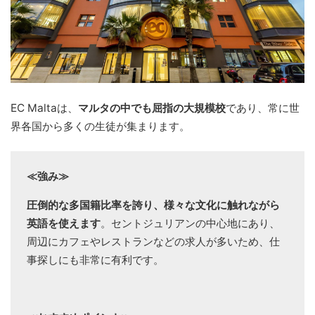
EC Maltaは、
マルタの中でも屈指の大規模校
であり、常に世
界各国から多くの生徒が集まります。
≪強み≫
圧倒的な多国籍比率を誇り、様々な文化に触れながら
英語を使えます
。セントジュリアンの中心地にあり、
周辺にカフェやレストランなどの求人が多いため、仕
事探しにも非常に有利です。