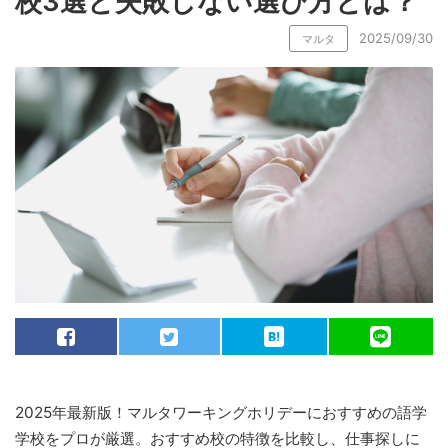
校3選と失敗しない選び方とは？
2025/09/30
マルタ
2025年最新版！マルタワーキングホリデーにおすすめの語学
学校をプロが厳選。おすすめ校の特徴を比較し、仕事探しに