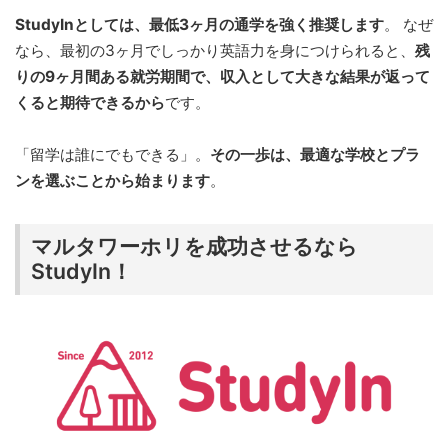
StudyInとしては、最低3ヶ月の通学を強く推奨します
。 なぜ
なら、最初の3ヶ月でしっかり英語力を身につけられると、
残
りの9ヶ月間ある就労期間で、収入として大きな結果が返って
くると期待できるから
です。
「留学は誰にでもできる」。
その一歩は、最適な学校とプラ
ンを選ぶことから始まります
。
マルタワーホリを成功させるなら
StudyIn！