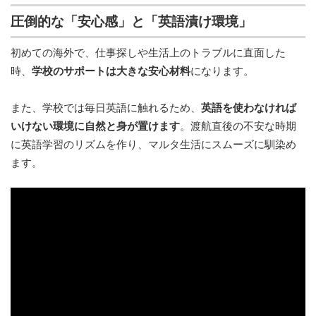
圧倒的な「安心感」と「英語漬け環境」
初めての海外で、仕事探しや生活上のトラブルに直面した
時、
学校のサポートは大きな安心材料
になります。
また、学校では毎日英語に触れるため、
英語を使わなければ
いけない環境に自然と身が置けます
。渡航直後の不安な時期
に英語学習のリズムを作り、マルタ生活にスムーズに馴染め
ます。