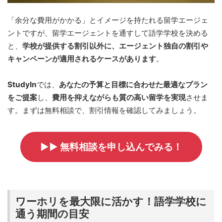
「余分な費用がかかる」とイメージを持たれる留学エージェ
ントですが、留学エージェントを通すして語学学校を決める
と、
学校が提供する割引以外に、エージェント独自の割引や
キャンペーンが適用されるケースがあります
。
StudyIn
では、
あなたの予算と目標に合わせた最適なプラン
をご提案
し、
費用を抑えながらも質の高い留学を実現
させま
す。まずは無料相談で、割引情報を確認してみましょう。
▶▶ 無料相談を申し込んでみる！
ワーホリを最大限に活かす！語学学校に
通う期間の目安