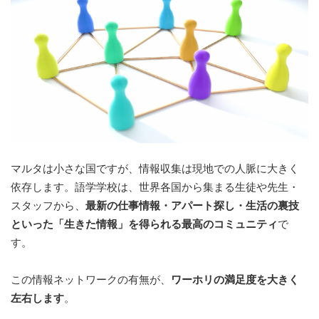
マルタは小さな国ですが、情報収集は現地での人脈に大きく
依存します。語学学校は、世界各国から集まる生徒や先生・
スタッフから、
最新の仕事情報・アパート探し・生活の裏技
といった「生きた情報」を得られる最高のコミュニティ
で
す。
この情報ネットワークの有無が、
ワーホリの満足度を大きく
左右します
。