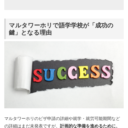
マルタワーホリで語学学校が「成功の
鍵」となる理由
マルタワーホリのビザ申請の詳細や就学・就労可能期間など
の詳細はまだ未発表ですが、
計画的な準備を進めるために、