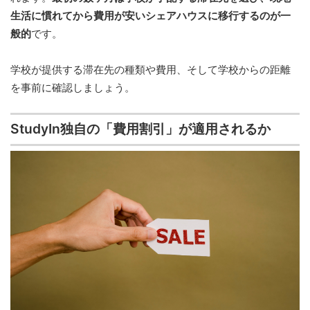
生活に慣れてから費用が安いシェアハウスに移行するのが一
般的
です。
学校が提供する滞在先の種類や費用、そして学校からの距離
を事前に確認しましょう。
StudyIn独自の「費用割引」が適用されるか