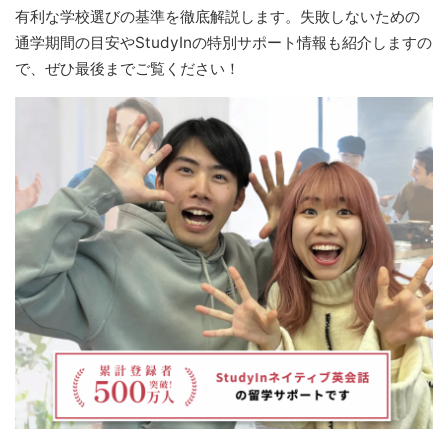
有利な学校選びの基準を徹底解説します。失敗しないための
通学期間の目安やStudyInの特別サポート情報も紹介しますの
で、ぜひ最後までご覧ください！