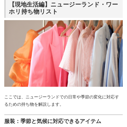
【現地生活編】ニュージーランド・ワー
ホリ持ち物リスト
ここでは、ニュージーランドでの日常や季節の変化に対応す
るための持ち物を解説します。
服装：季節と気候に対応できるアイテム