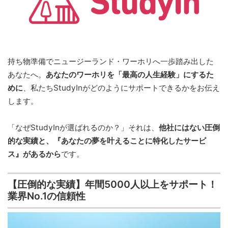
持ち物準備でニュージーランド・ワーホリへ一歩踏み出した
あなたへ。
あなたのワーホリを「最高の人生経験」にするた
めに
、私たちStudyInがどのようにサポートできるかをお伝え
します。
「なぜStudyInが選ばれるのか？」それは、
他社にはない圧倒
的な実績と、『あなたの夢を叶えることに特化したサービ
ス』があるから
です。
【圧倒的な実績】年間5000人以上をサポート！
業界No.1の信頼性