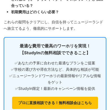
合っている？
初期費用はどのくらい必要？
これらの疑問をクリアにし、自信を持ってニュージーランド
へ旅立てるよう、徹底的にサポートします。
最適な費用で最高のワーホリを実現！
【StudyInの無料相談でできること】
✅あなたの予算に合わせた最適なプランをご提案
✅学校の選び方や滞在方法など、具体的な相談が可能
✅ニュージーランドワーホリの最新情報やリアルな情報
をゲット
✅StudyIn限定！最新のキャンペーン情報を提供
プロに直接相談できる！無料相談会はこちら