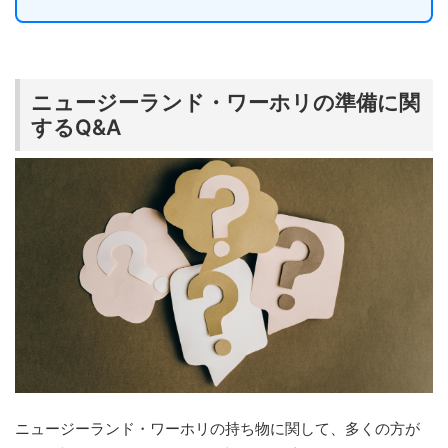
ニュージーランド・ワーホリの準備に関
するQ&A
ニュージーランド・ワーホリの持ち物に関して、多くの方が