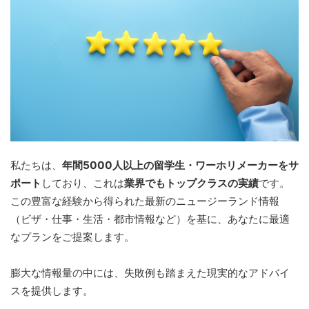
私たちは、
年間5000人以上の留学生・ワーホリメーカーをサ
ポート
しており、これは
業界でもトップクラスの実績
です。
この豊富な経験から得られた最新のニュージーランド情報
（ビザ・仕事・生活・都市情報など）を基に、あなたに最適
なプランをご提案します。
膨大な情報量の中には、失敗例も踏まえた現実的なアドバイ
スを提供します。