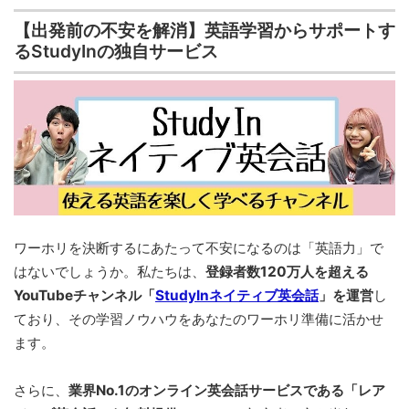
【出発前の不安を解消】英語学習からサポートす
るStudyInの独自サービス
ワーホリを決断するにあたって不安になるのは「英語力」で
はないでしょうか。私たちは、
登録者数120万人を超える
YouTubeチャンネル「
StudyInネイティブ英会話
」を運営
し
ており、その学習ノウハウをあなたのワーホリ準備に活かせ
ます。
さらに、
業界No.1のオンライン英会話サービスである「レア