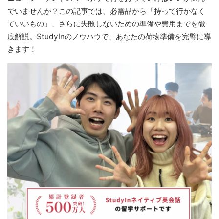
でいませんか？この記事では、必需品から「持って行かなく
ていいもの」、さらに失敗しないための準備や費用までを徹
底解説。StudyInのノウハウで、あなたの荷物準備を完璧に導
きます！