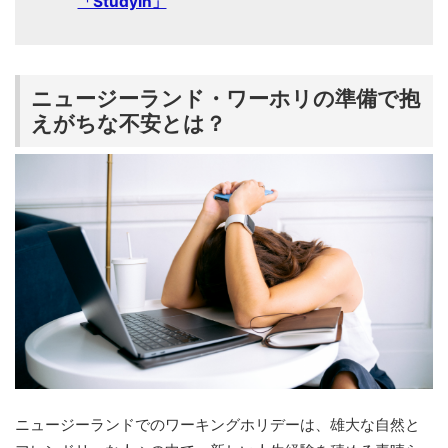
「StudyIn」
ニュージーランド・ワーホリの準備で抱
えがちな不安とは？
ニュージーランドでのワーキングホリデーは、雄大な自然と