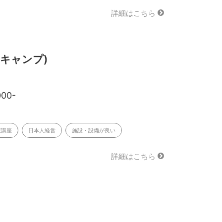
詳細はこちら
イーキャンプ)
000-
策講座
日本人経営
施設・設備が良い
詳細はこちら