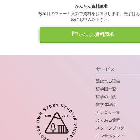
かんたん資料請求
数項目のフォーム入力で資料をお届けします。先ずはお
軽にお申込み下さい。
資料請求
かんたん
サービス
選ばれる理由
留学国一覧
留学の目的
留学体験談
カテゴリ一覧
よくある質問
スタッフブログ
コンサルタント