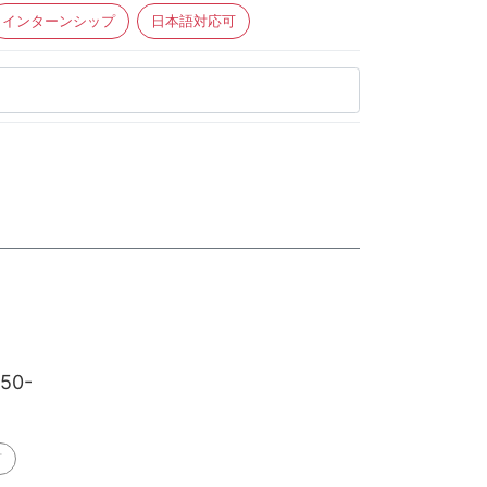
インターンシップ
日本語対応可
450-
可