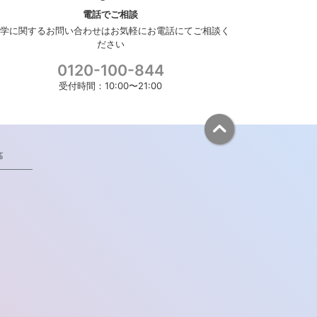
電話でご相談
学に関するお問い合わせはお気軽にお電話にてご相談く
ださい
0120-100-844
受付時間：10:00〜21:00
等