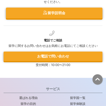
せください。
留学説明会
電話でご相談
留学に関するお問い合わせはお気軽にお電話にてご相談ください
お電話で問い合わせ
受付時間：10:00〜21:00
サービス
選ばれる理由
留学国一覧
留学の目的
留学体験談