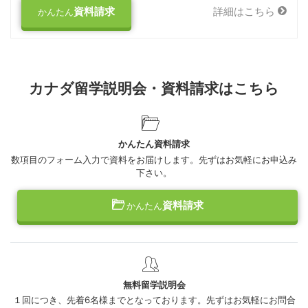
資料請求
詳細はこちら
かんたん
カナダ留学説明会・資料請求はこちら
かんたん資料請求
数項目のフォーム入力で資料をお届けします。先ずはお気軽にお申込み
下さい。
資料請求
かんたん
無料留学説明会
１回につき、先着6名様までとなっております。先ずはお気軽にお問合