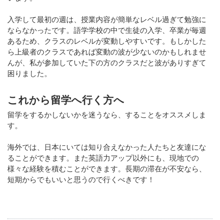
入学して最初の週は、授業内容が簡単なレベル過ぎて勉強に
ならなかったです。語学学校の中で生徒の入学、卒業が毎週
あるため、クラスのレベルが変動しやすいです。もしかした
ら上級者のクラスであれば変動の波が少ないのかもしれませ
んが、私が参加していた下の方のクラスだと波がありすぎて
困りました。
これから留学へ行く方へ
留学をするかしないかを迷うなら、することをオススメしま
す。
海外では、日本にいては知り合えなかった人たちと友達にな
ることができます。また英語力アップ以外にも、現地での
様々な経験を積むことができます。長期の滞在が不安なら、
短期からでもいいと思うので行くべきです！