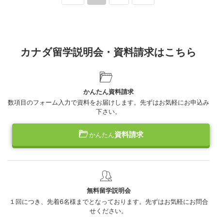
カナダ留学説明会・資料請求はこちら
かんたん資料請求
数項目のフォーム入力で資料をお届けします。先ずはお気軽にお申込み
下さい。
資料請求
かんたん
無料留学説明会
１回につき、先着6名様までとなっております。先ずはお気軽にお問合
せください。