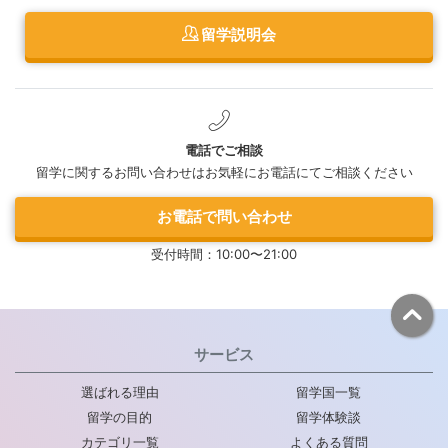
留学説明会
電話でご相談
留学に関するお問い合わせはお気軽にお電話にてご相談ください
お電話で問い合わせ
受付時間：10:00〜21:00
サービス
選ばれる理由
留学国一覧
留学の目的
留学体験談
カテゴリ一覧
よくある質問