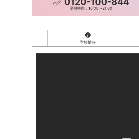
0120-100-844
受付時間：10:00〜21:00
学校情報