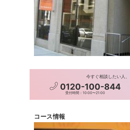
今すぐ相談したい人、
0120-100-844
受付時間：10:00〜21:00
コース情報