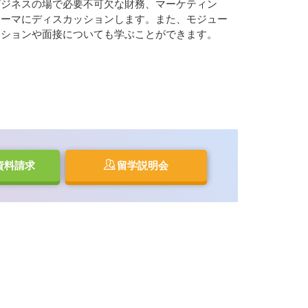
ビジネスの場で必要不可欠な財務、マーケティン
テーマにディスカッションします。また、モジュー
ーションや面接についても学ぶことができます。
資料請求
留学説明会