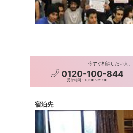
今すぐ相談したい人、
0120-100-844
受付時間：10:00〜21:00
宿泊先