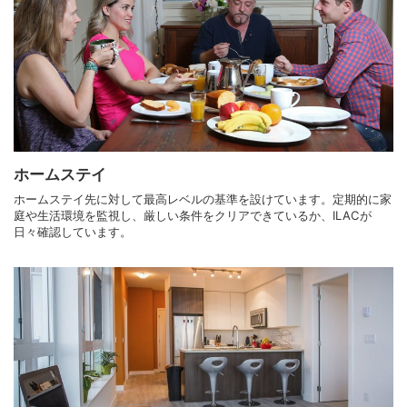
ホームステイ
ホームステイ先に対して最高レベルの基準を設けています。定期的に家
庭や生活環境を監視し、厳しい条件をクリアできているか、ILACが
日々確認しています。