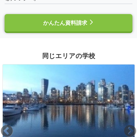
かんたん資料請求
同じエリアの学校