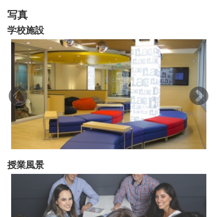
写真
学校施設
授業風景