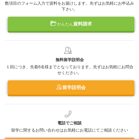
数項目のフォーム入力で資料をお届けします。先ずはお気軽にお申込み
下さい。
資料請求
かんたん
無料留学説明会
１回につき、先着6名様までとなっております。先ずはお気軽にお問合
せください。
留学説明会
電話でご相談
留学に関するお問い合わせはお気軽にお電話にてご相談ください