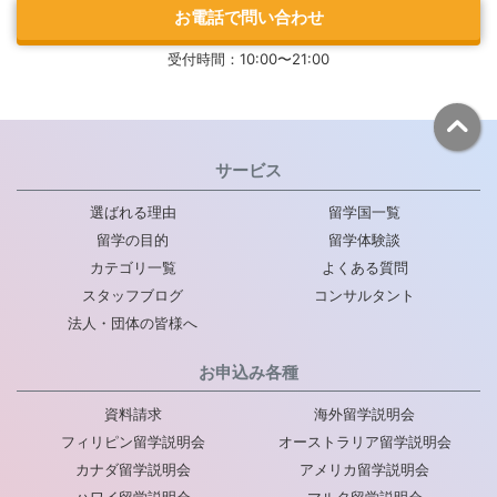
お電話で問い合わせ
受付時間：10:00〜21:00
サービス
選ばれる理由
留学国一覧
留学の目的
留学体験談
カテゴリ一覧
よくある質問
スタッフブログ
コンサルタント
法人・団体の皆様へ
お申込み各種
資料請求
海外留学説明会
フィリピン留学説明会
オーストラリア留学説明会
カナダ留学説明会
アメリカ留学説明会
ハワイ留学説明会
マルタ留学説明会