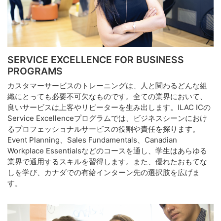
SERVICE EXCELLENCE FOR BUSINESS
PROGRAMS
カスタマーサービスのトレーニングは、人と関わるどんな組
織にとっても必要不可欠なものです。全ての業界において、
良いサービスは上客やリピーターを生み出します。ILAC ICの
Service Excellenceプログラムでは、ビジネスシーンにおけ
るプロフェッショナルサービスの役割や責任を探ります。
Event Planning、Sales Fundamentals、Canadian
Workplace Essentialsなどのコースを通し、学生はあらゆる
業界で通用するスキルを習得します。また、優れたおもてな
しを学び、カナダでの有給インターン先の選択肢を広げま
す。