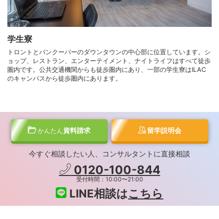
学生寮
トロントとバンクーバーのダウンタウンの中心部に位置しています。シ
ョップ、レストラン、エンターテイメント、ナイトライフはすべて徒歩
圏内です。公共交通機関からも徒歩圏内にあり、一部の学生寮はILAC
のキャンパスから徒歩圏内にあります。
資料請求
留学説明会
かんたん
今すぐ相談したい人、コンサルタントに直接相談
0120-100-844
受付時間：10:00〜21:00
LINE相談は
こちら