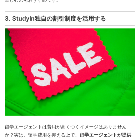
3. StudyIn独自の割引制度を活用する
留学エージェントは費用が高くつくイメージはありません
か？実は、留学費用を抑える上で、留
学エージェントが提供