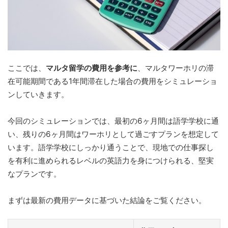
ここでは、
マルタ留学の費用を参考に
、マルタワーホリの滞
在可能期間である1年間滞在した場合の費用をシミュレーショ
ンしていきます。
今回のシミュレーションでは、最初の6ヶ月間は語学学校に通
い、残りの6ヶ月間はワーホリとして過ごすプランを想定して
います。語学学校にしっかり通うことで、現地での仕事探し
を有利に進められるレベルの英語力を身につけられる、堅実
なプランです。
まずは最新の費用データに基づいた結論をご覧ください。