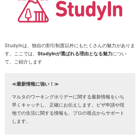
StudyInは、独自の割引制度以外にもたくさんの魅力がありま
す。ここでは、
StudyInが選ばれる理由となる魅力
につい
て、ご紹介します
≪最新情報に強い！≫
マルタのワーキングホリデーに関する最新情報をいち
早くキャッチし、正確にお伝えします。ビザ申請や現
地での生活に関する情報も、プロの視点からサポート
します。