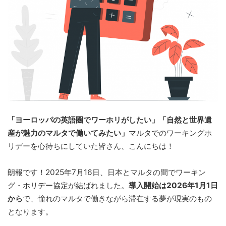
「ヨーロッパの英語圏でワーホリがしたい」「自然と世界遺
産が魅力のマルタで働いてみたい」
マルタでのワーキングホ
リデーを心待ちにしていた皆さん、こんにちは！
朗報です！2025年7月16日、日本とマルタの間でワーキン
グ・ホリデー協定が結ばれました。
導入開始は2026年1月1日
から
で、憧れのマルタで働きながら滞在する夢が現実のもの
となります。