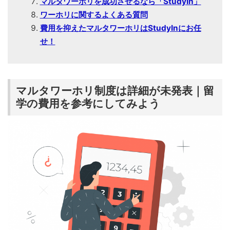
マルタワーホリを成功させるなら「StudyIn」
ワーホリに関するよくある質問
費用を抑えたマルタワーホリはStudyInにお任
せ！
マルタワーホリ制度は詳細が未発表｜留
学の費用を参考にしてみよう