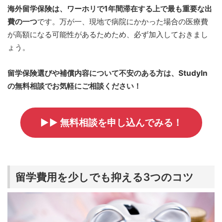
海外留学保険は、ワーホリで1年間滞在する上で最も重要な出
費の一つ
です。万が一、現地で病院にかかった場合の医療費
が高額になる可能性があるためため、必ず加入しておきまし
ょう。
留学保険選びや補償内容について不安のある方は、StudyIn
の無料相談でお気軽にご相談ください！
▶▶ 無料相談を申し込んでみる！
留学費用を少しでも抑える3つのコツ