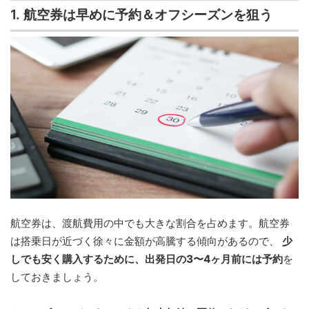
1. 航空券は早めに予約＆オフシーズンを狙う
航空券は、渡航費用の中でも大きな割合を占めます。航空券
は搭乗日が近づく徐々に金額が高騰する傾向があるので、
少
しでも安く購入するために、出発日の3〜4ヶ月前には予約
を
しておきましょう。