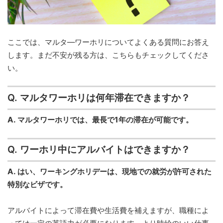
ここでは、マルタ―ワーホリについてよくある質問にお答え
します。まだ不安が残る方は、こちらもチェックしてくださ
い。
Q. マルタワーホリは何年滞在できますか？
A. マルタワーホリでは、最長で1年の滞在が可能です。
Q. ワーホリ中にアルバイトはできますか？
A. はい、ワーキングホリデーは、現地での就労が許可された
特別なビザです。
アルバイトによって滞在費や生活費を補えますが、職種によ