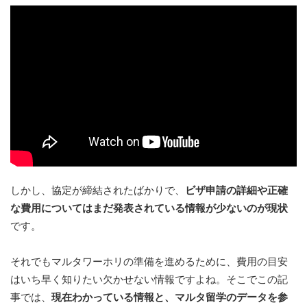
しかし、協定が締結されたばかりで、
ビザ申請の詳細や正確
な費用についてはまだ発表されている情報が少ないのが現状
です。
それでもマルタワーホリの準備を進めるために、費用の目安
はいち早く知りたい欠かせない情報ですよね。そこでこの記
事では、
現在わかっている情報と、マルタ留学のデータを参