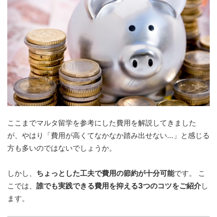
ここまでマルタ留学を参考にした費用を解説してきました
が、やはり「費用が高くてなかなか踏み出せない…」と感じる
方も多いのではないでしょうか。
しかし、
ちょっとした工夫で費用の節約が十分可能
です。 こ
こでは、
誰でも実践できる費用を抑える3つのコツをご紹介
し
ます。