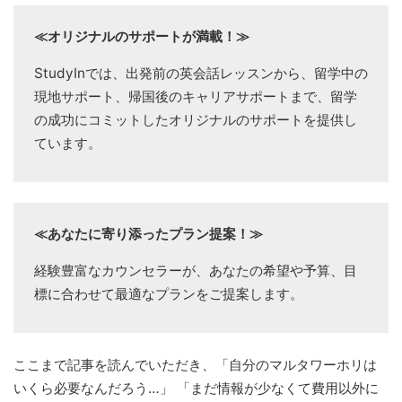
≪オリジナルのサポートが満載！≫
StudyInでは、出発前の英会話レッスンから、留学中の
現地サポート、帰国後のキャリアサポートまで、留学
の成功にコミットしたオリジナルのサポートを提供し
ています。
≪あなたに寄り添ったプラン提案！≫
経験豊富なカウンセラーが、あなたの希望や予算、目
標に合わせて最適なプランをご提案します。
ここまで記事を読んでいただき、「自分のマルタワーホリは
いくら必要なんだろう…」 「まだ情報が少なくて費用以外に