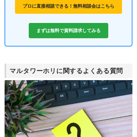
プロに直接相談できる！無料相談会はこちら
まずは無料で資料請求してみる
マルタワーホリに関するよくある質問