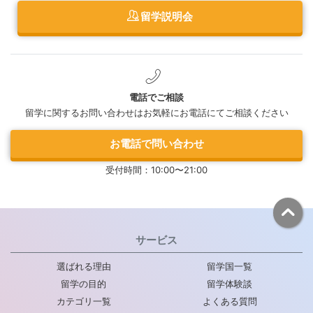
留学説明会
電話でご相談
留学に関するお問い合わせはお気軽にお電話にてご相談ください
お電話で問い合わせ
受付時間：10:00〜21:00
サービス
選ばれる理由
留学国一覧
留学の目的
留学体験談
カテゴリ一覧
よくある質問