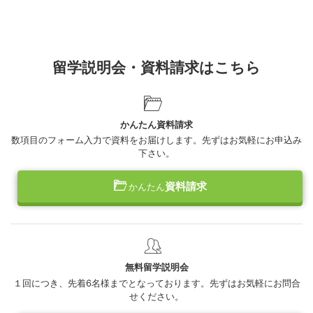
留学説明会・資料請求はこちら
かんたん資料請求
数項目のフォーム入力で資料をお届けします。先ずはお気軽にお申込み
下さい。
資料請求
かんたん
無料留学説明会
１回につき、先着6名様までとなっております。先ずはお気軽にお問合
せください。