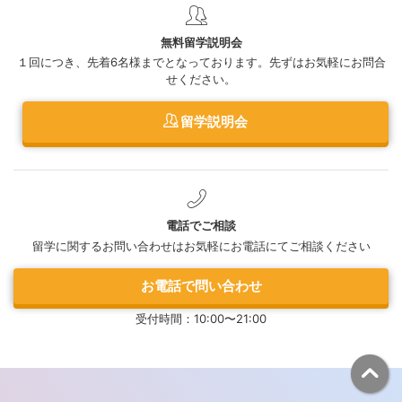
無料留学説明会
１回につき、先着6名様までとなっております。先ずはお気軽にお問合
せください。
留学説明会
電話でご相談
留学に関するお問い合わせはお気軽にお電話にてご相談ください
お電話で問い合わせ
受付時間：10:00〜21:00