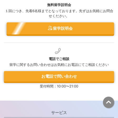
無料留学説明会
１回につき、先着6名様までとなっております。先ずはお気軽にお問合
せください。
留学説明会
電話でご相談
留学に関するお問い合わせはお気軽にお電話にてご相談ください
お電話で問い合わせ
受付時間：10:00〜21:00
サービス