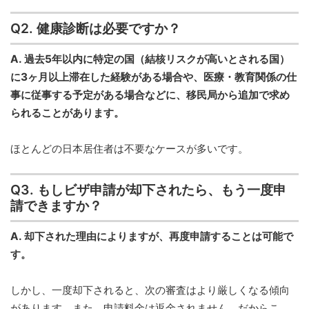
Q2. 健康診断は必要ですか？
A. 過去5年以内に特定の国（結核リスクが高いとされる国）
に3ヶ月以上滞在した経験がある場合や、医療・教育関係の仕
事に従事する予定がある場合などに、移民局から追加で求め
られることがあります。
ほとんどの日本居住者は不要なケースが多いです。
Q3. もしビザ申請が却下されたら、もう一度申
請できますか？
A. 却下された理由によりますが、再度申請することは可能で
す。
しかし、一度却下されると、次の審査はより厳しくなる傾向
があります。また、申請料金は返金されません。だからこ