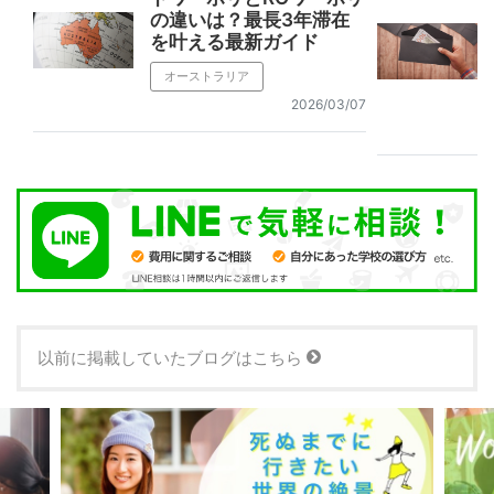
の違いは？最長3年滞在
を叶える最新ガイド
オーストラリア
2026/03/07
以前に掲載していたブログはこちら