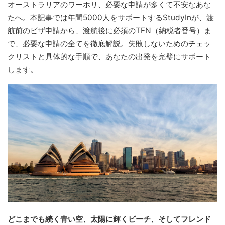
オーストラリアのワーホリ、必要な申請が多くて不安なあな
たへ。本記事では年間5000人をサポートするStudyInが、渡
航前のビザ申請から、渡航後に必須のTFN（納税者番号）ま
で、必要な申請の全てを徹底解説。失敗しないためのチェッ
クリストと具体的な手順で、あなたの出発を完璧にサポート
します。
どこまでも続く青い空、太陽に輝くビーチ、そしてフレンド