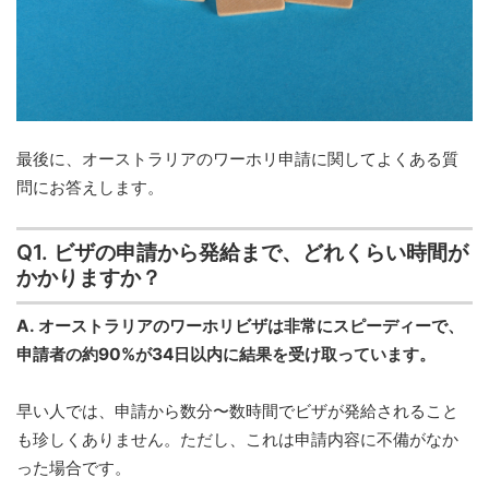
最後に、オーストラリアのワーホリ申請に関してよくある質
問にお答えします。
Q1. ビザの申請から発給まで、どれくらい時間が
かかりますか？
A. オーストラリアのワーホリビザは非常にスピーディーで、
申請者の約90%が34日以内に結果を受け取っています。
早い人では、申請から数分〜数時間でビザが発給されること
も珍しくありません。ただし、これは申請内容に不備がなか
った場合です。