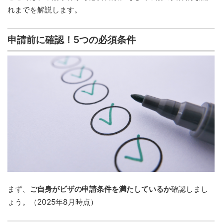
れまでを解説します。
申請前に確認！5つの必須条件
まず、
ご自身がビザの申請条件を満たしているか
確認しまし
ょう。（2025年8月時点）