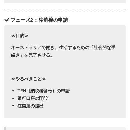
フェーズ2：渡航後の申請
≪目的≫
オーストラリアで働き、生活するための「社会的な手
続き」を完了させる。
≪やるべきこと≫
TFN（納税者番号）の申請
銀行口座の開設
在留届の提出