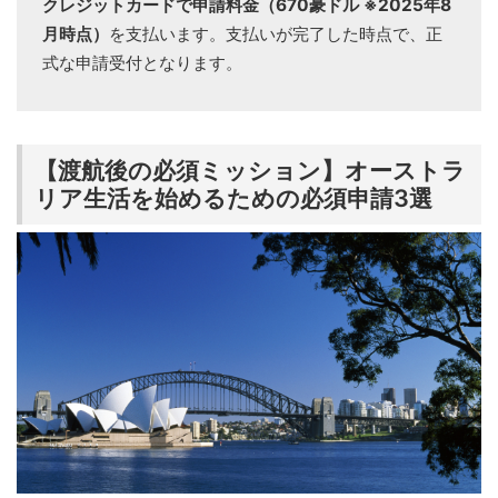
クレジットカードで申請料金（670豪ドル ※2025年8
月時点）
を支払います。支払いが完了した時点で、正
式な申請受付となります。
【渡航後の必須ミッション】オーストラ
リア生活を始めるための必須申請3選