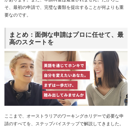
そ、最初の申請で、完璧な書類を提出することが何よりも重
要なのです。
まとめ：面倒な申請はプロに任せて、最
高のスタートを
ここまで、オーストラリアのワーキングホリデーで必要な申
請のすべてを、ステップバイステップで解説してきました。