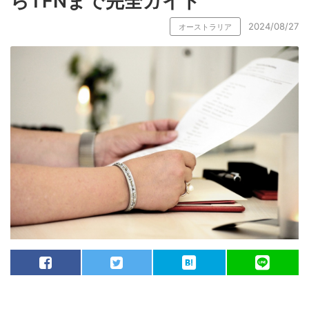
らTFNまで完全ガイド
2024/08/27
オーストラリア