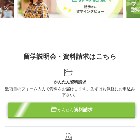
留学説明会・資料請求はこちら
かんたん資料請求
数項目のフォーム入力で資料をお届けします。先ずはお気軽にお申込み
下さい。
資料請求
かんたん