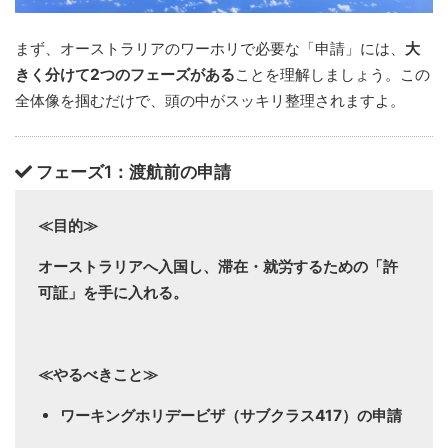
まず、オーストラリアのワーホリで必要な「申請」には、
大
きく分けて2つのフェーズがある
ことを理解しましょう。この
全体像を掴むだけで、頭の中がスッキリ整理されますよ。
フェーズ1：渡航前の申請
≪目的≫
オーストラリアへ入国し、滞在・就労するための「許
可証」を手に入れる。
≪やるべきこと≫
ワーキングホリデービザ（サブクラス417）の申請