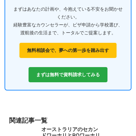
まずはあなたの計画や、今抱えている不安をお聞かせ
ください。
経験豊富なカウンセラーが、ビザ申請から学校選び、
渡航後の生活まで、トータルでご提案します。
無料相談会で、夢への第一歩を踏み出す
まずは無料で資料請求してみる
関連記事一覧
オーストラリアのセカン
ドワーホリとROワーホリ