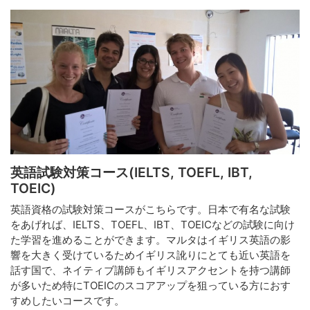
英語試験対策コース(IELTS, TOEFL, IBT,
TOEIC)
英語資格の試験対策コースがこちらです。日本で有名な試験
をあげれば、IELTS、TOEFL、IBT、TOEICなどの試験に向け
た学習を進めることができます。マルタはイギリス英語の影
響を大きく受けているためイギリス訛りにとても近い英語を
話す国で、ネイティブ講師もイギリスアクセントを持つ講師
が多いため特にTOEICのスコアアップを狙っている方におす
すめしたいコースです。