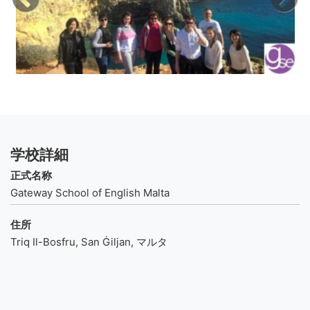
学校詳細
正式名称
Gateway School of English Malta
住所
Triq Il-Bosfru, San Ġiljan, マルタ