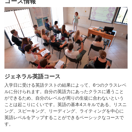
コース情報
ジェネラル英語コース
入学日に受ける英語テストの結果によって、6つのクラスレベ
ルに分けられます。自分の英語力にあったクラスに通うこと
ができるため、自分のレベルが周りの生徒に合わないという
ことは起こりにくいです。英語の基本4スキルである、リスニ
ング、スピーキング、リーディング、ライティングを中心に
英語レベルをアップすることができるベーシックなコースで
す。