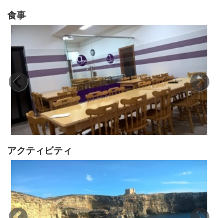
食事
アクティビティ