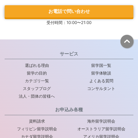
お電話で問い合わせ
受付時間：10:00〜21:00
サービス
選ばれる理由
留学国一覧
留学の目的
留学体験談
カテゴリ一覧
よくある質問
スタッフブログ
コンサルタント
法人・団体の皆様へ
お申込み各種
資料請求
海外留学説明会
フィリピン留学説明会
オーストラリア留学説明会
カナダ留学説明会
アメリカ留学説明会