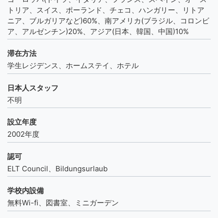
トリア、スイス、ポーランド、チェコ、ハンガリー、リトア
ニア、ブルガリアなど)60%、南アメリカ(ブラジル、コロンビ
ア、アルゼンチン)20%、アジア(日本、韓国、中国)10%
滞在方法
学生レジデンス、ホームステイ、ホテル
日本人スタッフ
不明
設立年度
2002年度
認可
ELT Council、Bildungsurlaub
学校内設備
無料Wi-fi、図書室、ミニガーデン