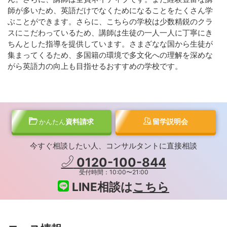
師が多いため、英語だけでなくためになることをたくさん学
ぶことができます。さらに、こちらの学校は少数精鋭のクラ
スにこだわっているため、講師は生徒の一人一人に丁寧にき
ちんとした指導を提供しています。さまざなな国から生徒が
集まってくるため、多国籍の環境で多文化への理解を深めな
がら英語力の向上も目指せるおすすめの学校です。
資料請求
留学説明会
かんたん
今すぐ相談したい人、コンサルタントに直接相談
0120-100-844
受付時間：10:00〜21:00
LINE相談は
こちら