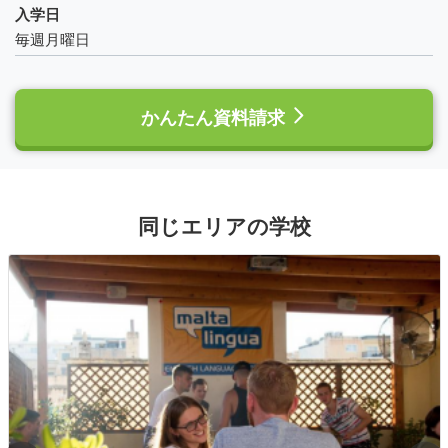
入学日
毎週月曜日
かんたん資料請求
同じエリアの学校