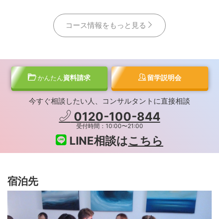
コース情報をもっと見る
資料請求
留学説明会
かんたん
今すぐ相談したい人、コンサルタントに直接相談
0120-100-844
受付時間：10:00〜21:00
LINE相談は
こちら
宿泊先