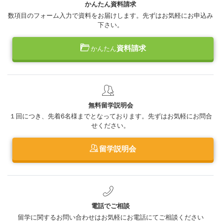
かんたん資料請求
数項目のフォーム入力で資料をお届けします。先ずはお気軽にお申込み
下さい。
資料請求
かんたん
無料留学説明会
１回につき、先着6名様までとなっております。先ずはお気軽にお問合
せください。
留学説明会
電話でご相談
留学に関するお問い合わせはお気軽にお電話にてご相談ください