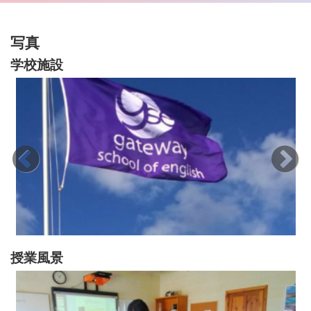
写真
学校施設
授業風景