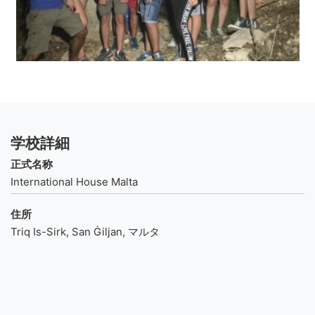
学校詳細
正式名称
International House Malta
住所
Triq Is-Sirk, San Ġiljan, マルタ