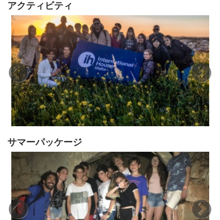
アクティビティ
サマーパッケージ