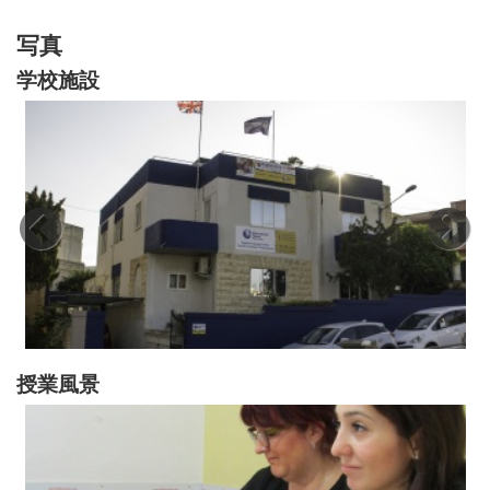
写真
学校施設
授業風景