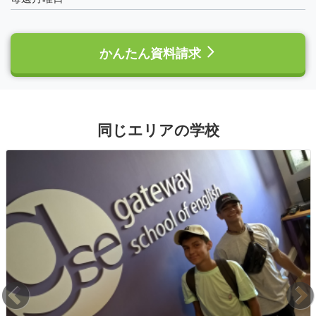
かんたん資料請求
同じエリアの学校