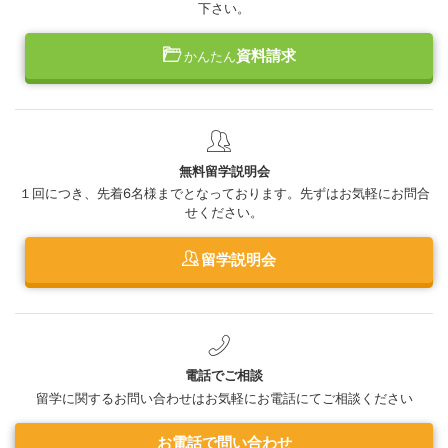
下さい。
資料請求
かんたん
無料留学説明会
１回につき、先着6名様までとなっております。先ずはお気軽にお問合
せください。
留学説明会
電話でご相談
留学に関するお問い合わせはお気軽にお電話にてご相談ください
お電話で問い合わせ