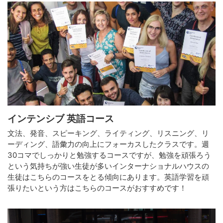
インテンシブ 英語コース
文法、発音、スピーキング、ライティング、リスニング、リ
ーディング、語彙力の向上にフォーカスしたクラスです。週
30コマでしっかりと勉強するコースですが、勉強を頑張ろう
という気持ちが強い生徒が多いインターナショナルハウスの
生徒はこちらのコースをとる傾向にあります。英語学習を頑
張りたいという方はこちらのコースがおすすめです！