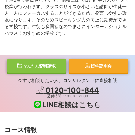
授業が行われます。クラスのサイズが小さいと講師が生徒一
人一人にフォーカスすることができるため、発言しやすい環
境になります。そのためスピーキング力の向上に期待ができ
る学校です。生徒も多国籍なのでまさにインターナショナル
ハウス！おすすめの学校です。
資料請求
留学説明会
かんたん
今すぐ相談したい人、コンサルタントに直接相談
0120-100-844
受付時間：10:00〜21:00
LINE相談は
こちら
コース情報