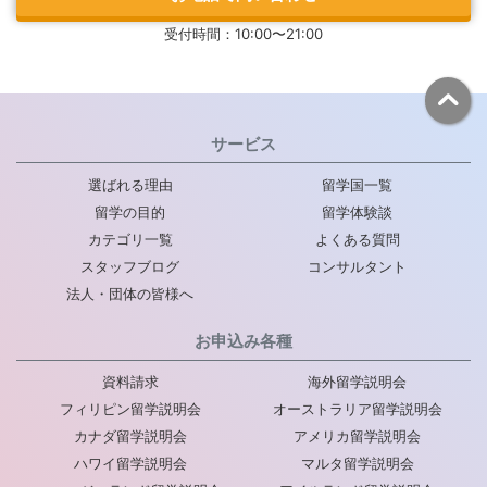
受付時間：10:00〜21:00
サービス
選ばれる理由
留学国一覧
留学の目的
留学体験談
カテゴリ一覧
よくある質問
スタッフブログ
コンサルタント
法人・団体の皆様へ
お申込み各種
資料請求
海外留学説明会
フィリピン留学説明会
オーストラリア留学説明会
カナダ留学説明会
アメリカ留学説明会
ハワイ留学説明会
マルタ留学説明会