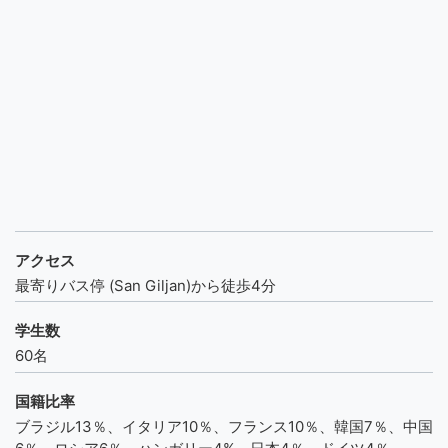
アクセス
最寄りバス停 (San Giljan)から徒歩4分
学生数
60名
国籍比率
ブラジル13％、イタリア10％、フランス10％、韓国7％、中国