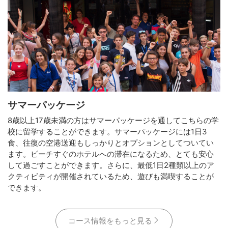
サマーパッケージ
8歳以上17歳未満の方はサマーパッケージを通してこちらの学
校に留学することができます。サマーパッケージには1日3
食、往復の空港送迎もしっかりとオプションとしてついてい
ます。ビーチすぐのホテルへの滞在になるため、とても安心
して過ごすことができます。さらに、最低1日2種類以上のア
クティビティが開催されているため、遊びも満喫することが
できます。
コース情報をもっと見る