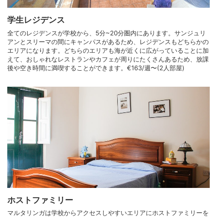
学生レジデンス
全てのレジデンスが学校から、5分~20分圏内にあります。サンジュリ
アンとスリーマの間にキャンパスがあるため、レジデンスもどちらかの
エリアになります。どちらのエリアも海が近くに広がっていることに加
えて、おしゃれなレストランやカフェが周りにたくさんあるため、放課
後や空き時間に満喫することができます。€163/週〜(2人部屋)
ホストファミリー
マルタリンガは学校からアクセスしやすいエリアにホストファミリーを