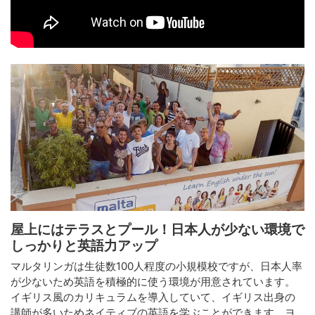
屋上にはテラスとプール！日本人が少ない環境で
しっかりと英語力アップ
マルタリンガは生徒数100人程度の小規模校ですが、日本人率
が少ないため英語を積極的に使う環境が用意されています。
イギリス風のカリキュラムを導入していて、イギリス出身の
講師が多いためネイティブの英語を学ぶことができます。ヨ