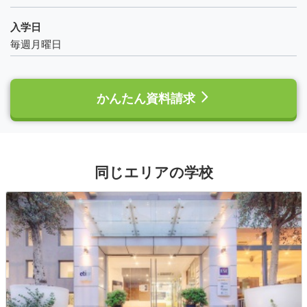
入学日
毎週月曜日
かんたん資料請求
同じエリアの学校