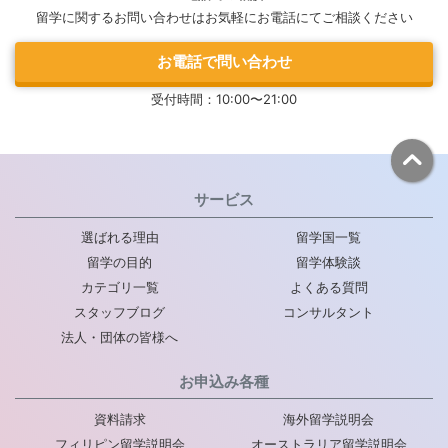
留学に関するお問い合わせはお気軽にお電話にてご相談ください
お電話で問い合わせ
受付時間：10:00〜21:00
サービス
選ばれる理由
留学国一覧
留学の目的
留学体験談
カテゴリ一覧
よくある質問
スタッフブログ
コンサルタント
法人・団体の皆様へ
お申込み各種
資料請求
海外留学説明会
フィリピン留学説明会
オーストラリア留学説明会