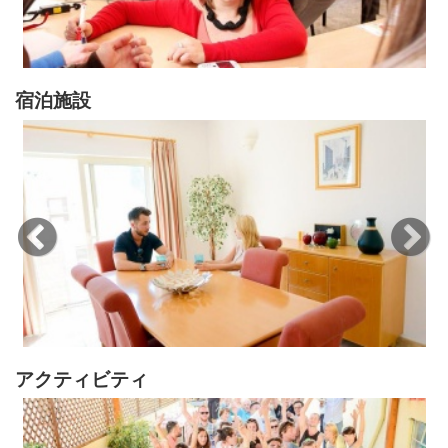
宿泊施設
アクティビティ