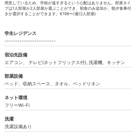
用意しているため、学校が遠すぎるという心配はありません。部屋タイ
プは1人部屋か2人部屋か選ぶことができ、朝食のみ追加か、朝夕食事付
きか選択することができます。€196〜/週(2人部屋)
学生レジデンス
------------------------
宿泊先設備
エアコン、 テレビ(ネットフリックス付), 洗濯機、キッチン
部屋設備
ベッド、収納スペース、タオル、ベッドリネン
ネット環境
フリーWi-Fi
洗濯
洗濯設備あり