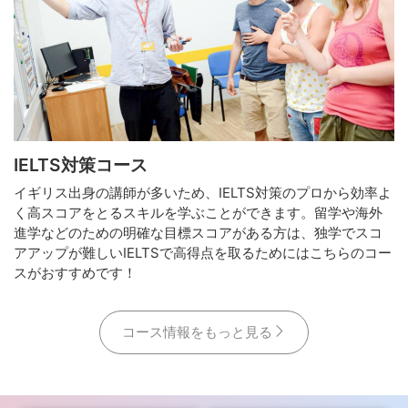
IELTS対策コース
イギリス出身の講師が多いため、IELTS対策のプロから効率よ
く高スコアをとるスキルを学ぶことができます。留学や海外
進学などのための明確な目標スコアがある方は、独学でスコ
アアップが難しいIELTSで高得点を取るためにはこちらのコー
スがおすすめです！
コース情報をもっと見る