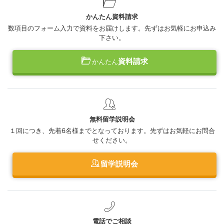
かんたん資料請求
数項目のフォーム入力で資料をお届けします。先ずはお気軽にお申込み
下さい。
資料請求
かんたん
無料留学説明会
１回につき、先着6名様までとなっております。先ずはお気軽にお問合
せください。
留学説明会
電話でご相談