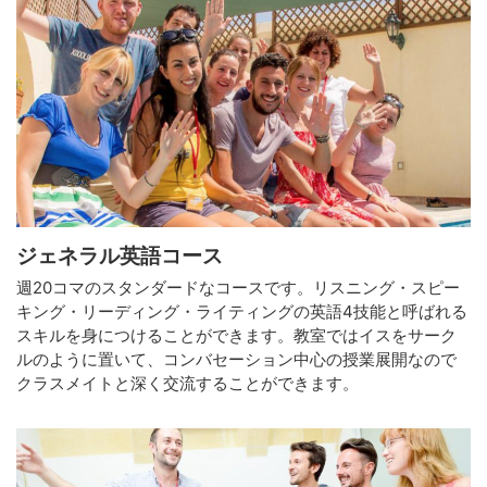
ジェネラル英語コース
週20コマのスタンダードなコースです。リスニング・スピー
キング・リーディング・ライティングの英語4技能と呼ばれる
スキルを身につけることができます。教室ではイスをサーク
ルのように置いて、コンバセーション中心の授業展開なので
クラスメイトと深く交流することができます。