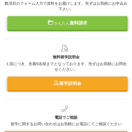
数項目のフォーム入力で資料をお届けします。先ずはお気軽にお申込み
下さい。
資料請求
かんたん
無料留学説明会
１回につき、先着6名様までとなっております。先ずはお気軽にお問合
せください。
留学説明会
電話でご相談
留学に関するお問い合わせはお気軽にお電話にてご相談ください