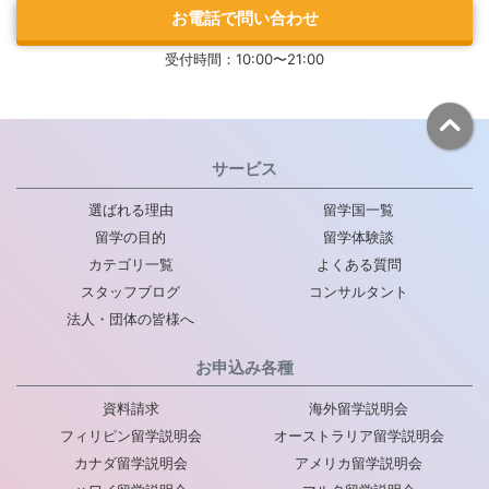
お電話で問い合わせ
受付時間：10:00〜21:00
サービス
選ばれる理由
留学国一覧
留学の目的
留学体験談
カテゴリ一覧
よくある質問
スタッフブログ
コンサルタント
法人・団体の皆様へ
お申込み各種
資料請求
海外留学説明会
フィリピン留学説明会
オーストラリア留学説明会
カナダ留学説明会
アメリカ留学説明会