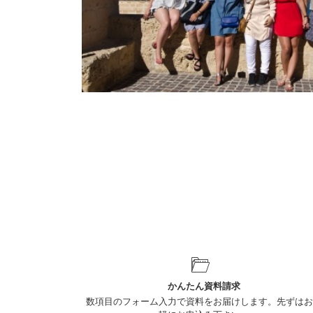
かんたん資料請求
数項目のフォーム入力で資料をお届けします。先ずはお