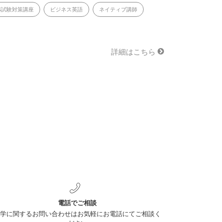
TS試験対策講座
ビジネス英語
ネイティブ講師
詳細はこちら
電話でご相談
学に関するお問い合わせはお気軽にお電話にてご相談く