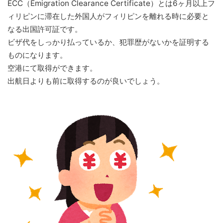
ECC（Emigration Clearance Certificate）とは6ヶ月以上フ
ィリピンに滞在した外国人がフィリピンを離れる時に必要と
なる出国許可証です。
ビザ代をしっかり払っているか、犯罪歴がないかを証明する
ものになります。
空港にて取得ができます。
出航日よりも前に取得するのが良いでしょう。