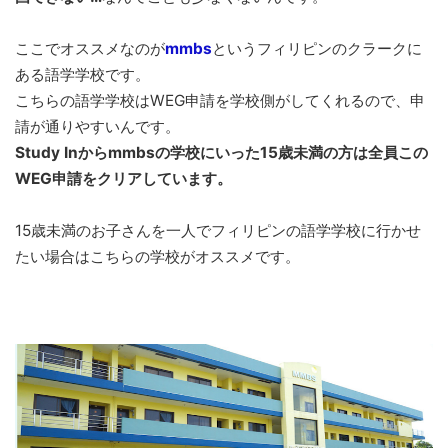
ここでオススメなのが
mmbs
というフィリピンのクラークに
ある語学学校です。
こちらの語学学校はWEG申請を学校側がしてくれるので、申
請が通りやすいんです。
Study Inからmmbsの学校にいった15歳未満の方は全員この
WEG申請をクリアしています。
15歳未満のお子さんを一人でフィリピンの語学学校に行かせ
たい場合はこちらの学校がオススメです。