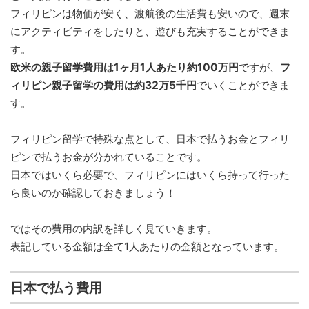
フィリピンは物価が安く、渡航後の生活費も安いので、週末
にアクティビティをしたりと、遊びも充実することができま
す。
欧米の親子留学費用は1ヶ月1人あたり約100万円
ですが、
フ
ィリピン親子留学の費用は約32万5千円
でいくことができま
す。
フィリピン留学で特殊な点として、日本で払うお金とフィリ
ピンで払うお金が分かれていることです。
日本ではいくら必要で、フィリピンにはいくら持って行った
ら良いのか確認しておきましょう！
ではその費用の内訳を詳しく見ていきます。
表記している金額は全て1人あたりの金額となっています。
日本で払う費用