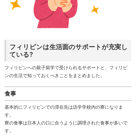
フィリピンは生活面のサポートが充実し
ている?
フィリピンへの親子留学で受けられるサポートと、フィリピ
ンの生活で知っておくべきことをまとめました。
食事
基本的にフィリピンでの滞在先は語学学校内の寮になりま
す。
寮の食事は日本人の口に合うように調理された食事が多いで
す。