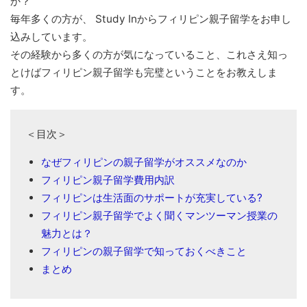
か？
毎年多くの方が、 Study Inからフィリピン親子留学をお申し
込みしています。
その経験から多くの方が気になっていること、これさえ知っ
とけばフィリピン親子留学も完璧ということをお教えしま
す。
＜目次＞
なぜフィリピンの親子留学がオススメなのか
フィリピン親子留学費用内訳
フィリピンは生活面のサポートが充実している?
フィリピン親子留学でよく聞くマンツーマン授業の
魅力とは？
フィリピンの親子留学で知っておくべきこと
まとめ