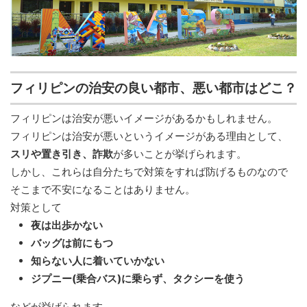
フィリピンの治安の良い都市、悪い都市はどこ？
フィリピンは治安が悪いイメージがあるかもしれません。
フィリピンは治安が悪いというイメージがある理由として、
スリや置き引き、詐欺
が多いことが挙げられます。
しかし、これらは自分たちで対策をすれば防げるものなので
そこまで不安になることはありません。
対策として
夜は出歩かない
バッグは前にもつ
知らない人に着いていかない
ジプニー(乗合バス)に乗らず、タクシーを使う
などが挙げられます。