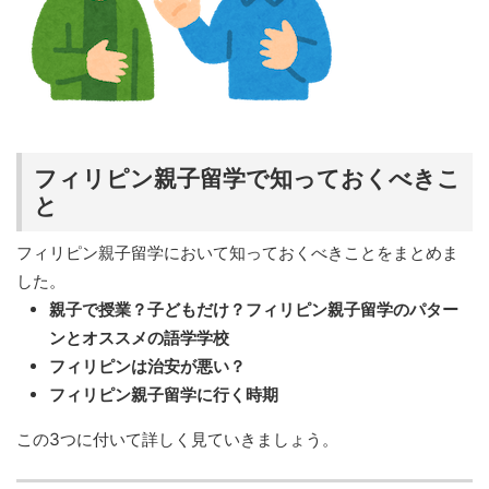
フィリピン親子留学で知っておくべきこ
と
フィリピン親子留学において知っておくべきことをまとめま
した。
親子で授業？子どもだけ？フィリピン親子留学のパター
ンとオススメの語学学校
フィリピンは治安が悪い？
フィリピン親子留学に行く時期
この3つに付いて詳しく見ていきましょう。