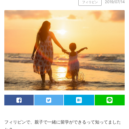
2019/07/14
フィリピン
フィリピンで、親子で一緒に留学ができるって知ってました