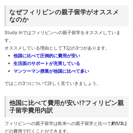
なぜフィリピンの親子留学がオススメ
なのか
Study Inではフィリピンへの親子留学をオススメしていま
す。
オススメしている理由として下記の3つがあります。
他国に比べて圧倒的に費用が安い
生活面のサポートが充実している
マンツーマン授業が他国に比べて多い
ではこの3つについて詳しく見ていきましょう。
他国に比べて費用が安い!?フィリピン親
子留学費用内訳
フィリピンへの親子留学は欧米への親子留学と比べて
約1/3
ほ
どの費用で行くことができます。