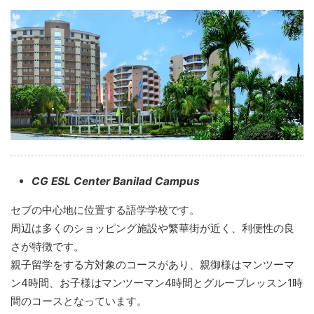
CG ESL Center Banilad Campus
セブの中心地に位置する語学学校です。
周辺は多くのショッピング施設や繁華街が近く、利便性の良
さが特徴です。
親子留学をする方対象のコースがあり、親御様はマンツーマ
ン4時間、お子様はマンツーマン4時間とグループレッスン1時
間のコースとなっています。