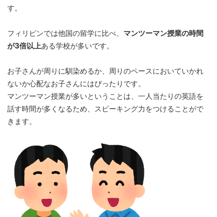
す。
フィリピンでは他国の留学に比べ、
マンツーマン授業の時間
が3倍以上
ある学校が多いです。
お子さんが周りに馴染めるか、周りのペースにおいていかれ
ないか心配なお子さんにはぴったりです。
マンツーマン授業が多いということは、一人当たりの英語を
話す時間が多くなるため、スピーキング力をつけることがで
きます。