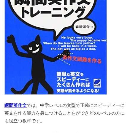
瞬間英作文
では、中学レベルの文型で正確にスピーディーに
英文を作る能力を身につけることをができどのレベルの方に
も役立つ教材です。