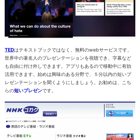
TED
はテキストブックではなく、無料のwebサービスです。
世界中の著名人のプレゼンテーションを視聴でき、字幕など
も自由に付け外しできます。アプリもあるので移動中に有効
活用できます。始めは興味のある分野で、５分以内の短いプ
レゼンテーションを聞くようにしましょう。お勧めは、こち
らの
短いプレゼン
です。