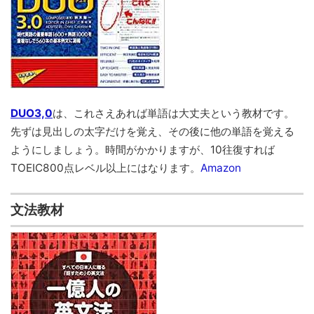
DUO3,0
は、これさえあれば単語は大丈夫という教材です。
先ずは見出しの太字だけを覚え、その後に他の単語を覚える
ようにしましょう。時間がかかりますが、10往復すれば
TOEIC800点レベル以上にはなります。
Amazon
文法教材