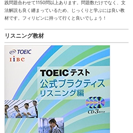
践問題合わせて1150問以上あります。問題数だけでなく、文
法解説も良く纏まっているため、じっくりと学ぶには良い教
材です。フィリピンに持って行くと良いでしょう！
リスニング教材