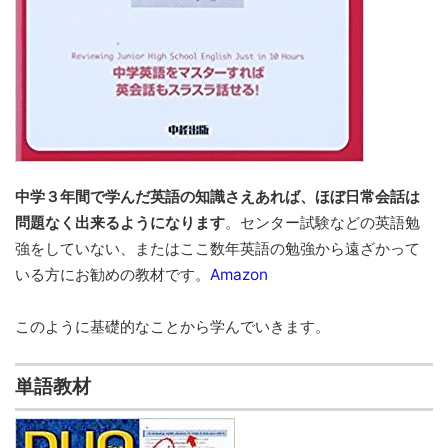
中学３年間で学んだ英語の知識さえあれば、ほぼ日常会話は
問題なく出来るようになります
。センター試験などの英語勉
強をしていない、またはここ数年英語の勉強から遠ざかって
いる方にお勧めの教材です。
Amazon
このように基礎的なことから学んでいきます。
単語教材