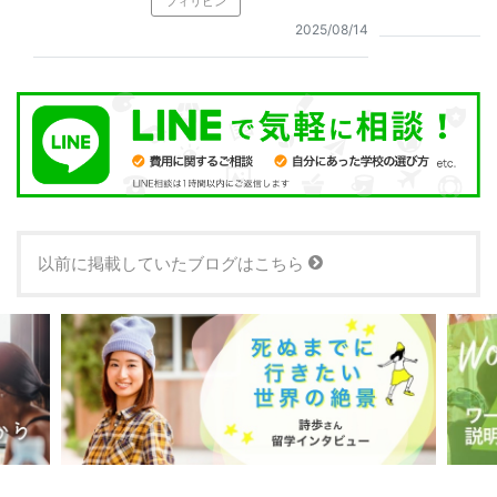
フィリピン
2025/08/14
以前に掲載していたブログはこちら