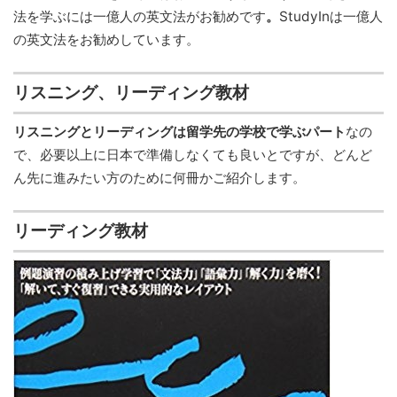
法を学ぶには一億人の英文法がお勧めです
。
StudyInは一億人
の英文法をお勧めしています。
リスニング、リーディング教材
リスニングとリーディングは留学先の学校で学ぶパート
なの
で、必要以上に日本で準備しなくても良いとですが、どんど
ん先に進みたい方のために何冊かご紹介します。
リーディング教材