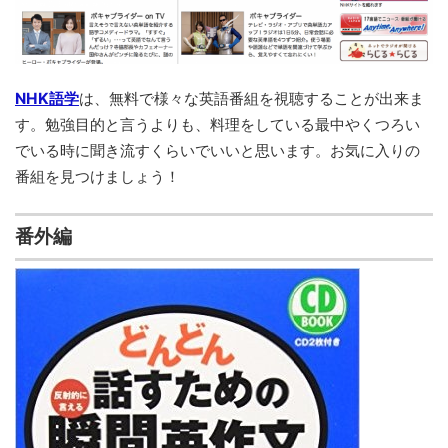
NHK語学
は、無料で様々な英語番組を視聴することが出来ま
す。勉強目的と言うよりも、料理をしている最中やくつろい
でいる時に聞き流すくらいでいいと思います。お気に入りの
番組を見つけましょう！
番外編