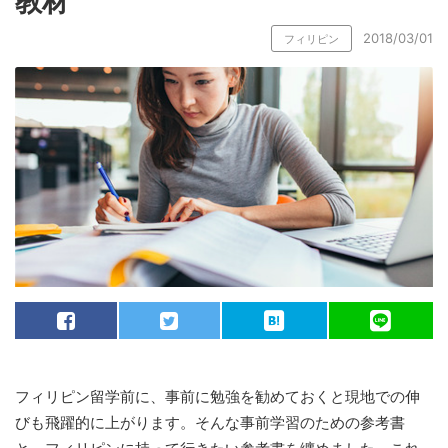
教材
2018/03/01
フィリピン
フィリピン留学前に、事前に勉強を勧めておくと現地での伸
びも飛躍的に上がります。そんな事前学習のための参考書