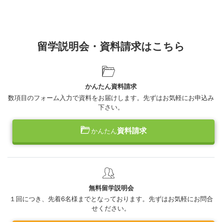
留学説明会・資料請求はこちら
かんたん資料請求
数項目のフォーム入力で資料をお届けします。先ずはお気軽にお申込み
下さい。
資料請求
かんたん
無料留学説明会
１回につき、先着6名様までとなっております。先ずはお気軽にお問合
せください。