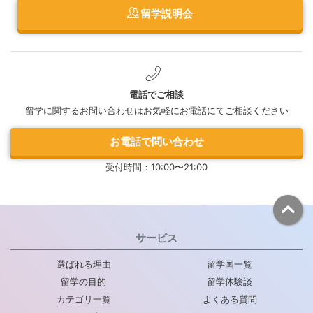
留学説明会
電話でご相談
留学に関するお問い合わせはお気軽にお電話にてご相談ください
お電話で問い合わせ
受付時間：10:00〜21:00
サービス
選ばれる理由
留学国一覧
留学の目的
留学体験談
カテゴリ一覧
よくある質問