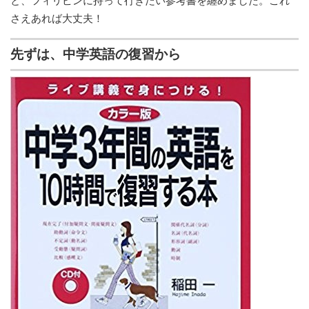
と、フィリピンに持って行きたい参考書を纏めました。これ
さえあれば大丈夫！
先ずは、中学英語の復習から