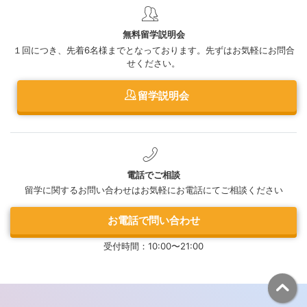
無料留学説明会
１回につき、先着6名様までとなっております。先ずはお気軽にお問合
せください。
留学説明会
電話でご相談
留学に関するお問い合わせはお気軽にお電話にてご相談ください
お電話で問い合わせ
受付時間：10:00〜21:00