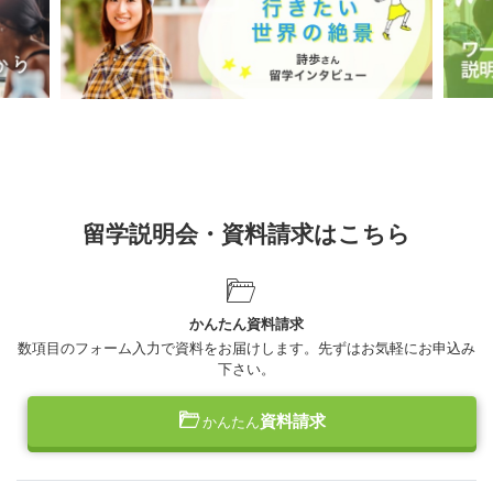
留学説明会・資料請求はこちら
かんたん資料請求
数項目のフォーム入力で資料をお届けします。先ずはお気軽にお申込み
下さい。
資料請求
かんたん