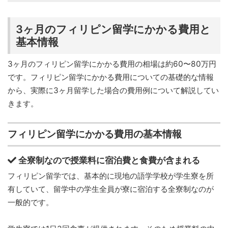
3ヶ月のフィリピン留学にかかる費用と
基本情報
3ヶ月のフィリピン留学にかかる費用の相場は約60〜80万円
です。フィリピン留学にかかる費用についての基礎的な情報
から、実際に3ヶ月留学した場合の費用例について解説してい
きます。
フィリピン留学にかかる費用の基本情報
全寮制なので授業料に宿泊費と食費が含まれる
フィリピン留学では、基本的に現地の語学学校が学生寮を所
有していて、留学中の学生全員が寮に宿泊する全寮制なのが
一般的です。