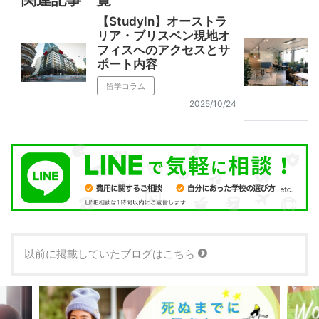
【StudyIn】オーストラ
リア・ブリスベン現地オ
フィスへのアクセスとサ
ポート内容
留学コラム
2025/10/24
以前に掲載していたブログはこちら