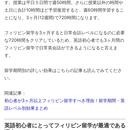
す。授業は平日５日間で週50時間。さらに授業以外の時間や
土日に合計10時間ほど予習復習すると、週60時間学習するこ
とになり、3ヶ月(12週間)で720時間になります。
フィリピン留学を3ヶ月すると日常会話レベルになるのに必要
な720時間をクリアしているため、英語初心者でも3ヶ月間の
フィリピン留学で日常英会話ができるようになると言えま
す。
留学期間別の詳しい効果はこちらの記事も読んでみてくださ
い。
関連記事：
初心者が3ヶ月以上フィリピン留学すべき理由！留学期間・英
語レベル別効果まとめ
英語初心者にとってフィリピン留学が最適である