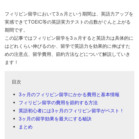
フィリピン留学において3ヵ月という期間は、英語力アップを
実感できてTOEIC等の英語実力テストの点数がぐんと上がる
期間です。
この記事ではフィリピン留学を3ヵ月すると英語力は具体的に
はどれくらい伸びるのか、留学で英語力を効果的に伸ばすた
めの注意点、留学費用、節約方法などについて解説していき
ます！
目次
3ヶ月のフィリピン留学にかかる費用と基本情報
フィリピン留学の費用を節約する方法
英語初心者には3ヶ月のフィリピン留学がベスト！
3ヶ月の留学効果を最大にする秘訣
まとめ