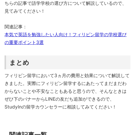
ちらの記事で語学学校の選び方について解説しているので、
見てみてください！
関連記事：
本気で英語を勉強したい人向け！フィリピン留学の学校選び
の重要ポイント3選
まとめ
フィリピン留学において3ヵ月の費用と効果について解説して
きました。実際にフィリピン留学するにあたってまだまだわ
からないことや不安なこともあると思うので、そんなときは
ぜひ下のバナーからLINEの友だち追加ができるので、
StudyInの留学カウンセラーに相談してみてください！
関連記事一覧