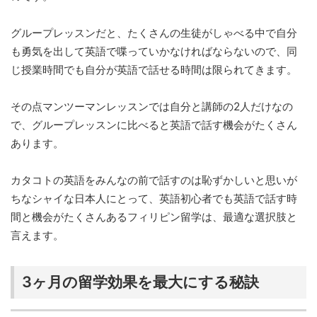
グループレッスンだと、たくさんの生徒がしゃべる中で自分
も勇気を出して英語で喋っていかなければならないので、同
じ授業時間でも自分が英語で話せる時間は限られてきます。
その点マンツーマンレッスンでは自分と講師の2人だけなの
で、グループレッスンに比べると英語で話す機会がたくさん
あります。
カタコトの英語をみんなの前で話すのは恥ずかしいと思いが
ちなシャイな日本人にとって、英語初心者でも英語で話す時
間と機会がたくさんあるフィリピン留学は、最適な選択肢と
言えます。
3ヶ月の留学効果を最大にする秘訣