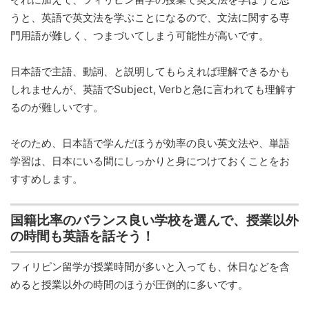
うと、英語で英文法を学ぶことになるので、文法に関する専
門用語が難しく、つまづいてしまう可能性が高いです。
日本語で主語、動詞、と説明してもらえれば理解できるかも
しれませんが、英語でSubject, Verbと急に言われても理解す
るのが難しいです。
そのため、日本語で学んだほうが効率の良い英文法や、単語
学習は、日本にいる間にしっかりと身につけておくことをお
すすめします。
国籍比率のバランス良い学校を選んで、授業以外
の時間も英語を話そう！
フィリピン留学が授業時間が多いと入っても、休日などを含
めると授業以外の時間のほうが圧倒的に多いです。