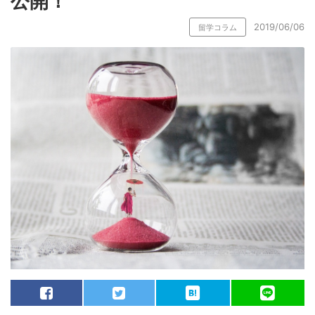
公開！
2019/06/06
留学コラム