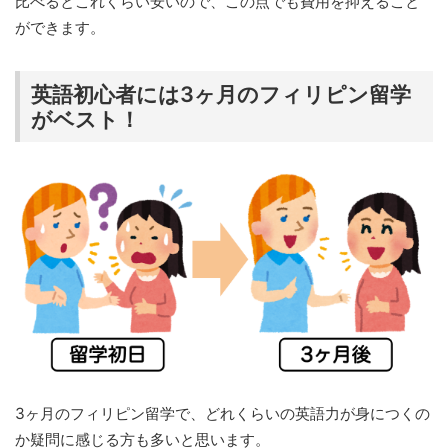
比べるとこれくらい安いので、この点でも費用を抑えること
ができます。
英語初心者には3ヶ月のフィリピン留学
がベスト！
3ヶ月のフィリピン留学で、どれくらいの英語力が身につくの
か疑問に感じる方も多いと思います。