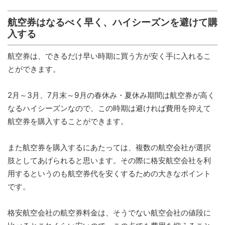
航空券はなるべく早く、ハイシーズンを避けて購
入する
航空券は、できるだけ早い時期に買う方が安く手に入れるこ
とができます。
2月～3月、7月末～9月の春休み・夏休み期間は航空券が高く
なるハイシーズンなので、この時期は避ければ費用を抑えて
航空券を購入することができます。
また航空券を購入するにあたっては、複数の航空会社が選択
肢としてあげられると思います。その際に格安航空会社を利
用するというのも航空券代を安くするための大きなポイント
です。
格安航空会社の航空券料金は、そうでない航空会社の値段に