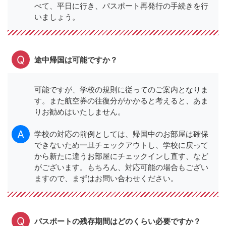
べて、平日に行き、パスポート再発行の手続きを行
いましょう。
途中帰国は可能ですか？
可能ですが、学校の規則に従ってのご案内となりま
す。また航空券の往復分がかかると考えると、あま
りお勧めはいたしません。
学校の対応の前例としては、帰国中のお部屋は確保
できないため一旦チェックアウトし、学校に戻って
から新たに違うお部屋にチェックインし直す、など
がございます。もちろん、対応可能の場合もござい
ますので、まずはお問い合わせください。
パスポートの残存期間はどのくらい必要ですか？