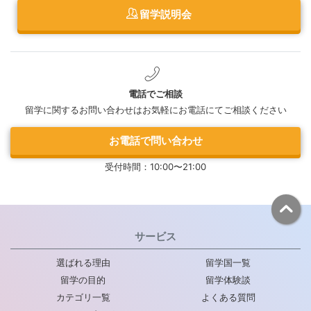
留学説明会
電話でご相談
留学に関するお問い合わせはお気軽にお電話にてご相談ください
お電話で問い合わせ
受付時間：10:00〜21:00
サービス
選ばれる理由
留学国一覧
留学の目的
留学体験談
カテゴリ一覧
よくある質問