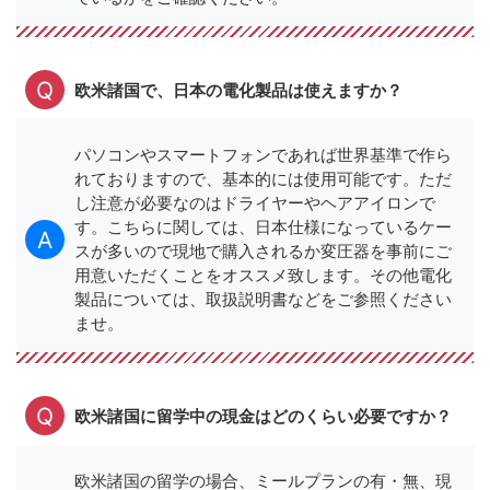
欧米諸国で、日本の電化製品は使えますか？
パソコンやスマートフォンであれば世界基準で作ら
れておりますので、基本的には使用可能です。ただ
し注意が必要なのはドライヤーやヘアアイロンで
す。こちらに関しては、日本仕様になっているケー
スが多いので現地で購入されるか変圧器を事前にご
用意いただくことをオススメ致します。その他電化
製品については、取扱説明書などをご参照ください
ませ。
欧米諸国に留学中の現金はどのくらい必要ですか？
欧米諸国の留学の場合、ミールプランの有・無、現