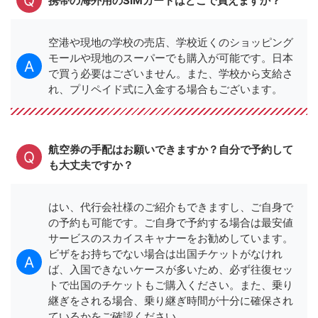
携帯の海外用のSIMカードはどこで買えますか？
空港や現地の学校の売店、学校近くのショッピング
モールや現地のスーパーでも購入が可能です。日本
で買う必要はございません。また、学校から支給さ
れ、プリペイド式に入金する場合もございます。
航空券の手配はお願いできますか？自分で予約して
も大丈夫ですか？
はい、代行会社様のご紹介もできますし、ご自身で
の予約も可能です。ご自身で予約する場合は最安値
サービスのスカイスキャナーをお勧めしています。
ビザをお持ちでない場合は出国チケットがなけれ
ば、入国できないケースが多いため、必ず往復セッ
トで出国のチケットもご購入ください。また、乗り
継ぎをされる場合、乗り継ぎ時間が十分に確保され
ているかをご確認ください。