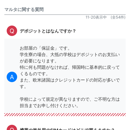
マルタに関する質問
11-20表示中 (全54件)
デポジットとはなんですか？
お部屋の「保証金」です。
学生寮の場合、大抵の学校はデポジットのお支払い
が必要になります。
特に何も問題がなければ、帰国時に基本的に戻って
くるものです。
また、欧米諸国はクレジットカードの対応が多いで
す。
学校によって規定が異なりますので、ご不明な方は
担当までお申し付けください。