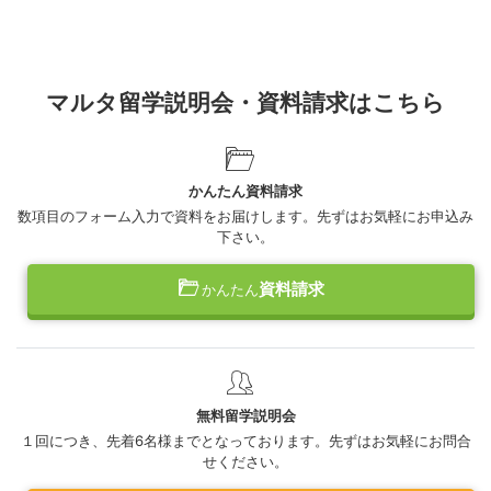
マルタ留学説明会・資料請求はこちら
かんたん資料請求
数項目のフォーム入力で資料をお届けします。先ずはお気軽にお申込み
下さい。
資料請求
かんたん
無料留学説明会
１回につき、先着6名様までとなっております。先ずはお気軽にお問合
せください。