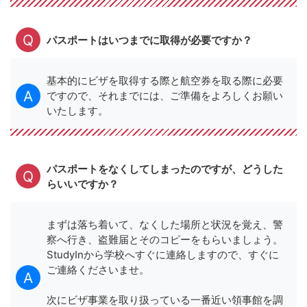
パスポートはいつまでに取得が必要ですか？
基本的にビザを取得する際と航空券を取る際に必要
ですので、それまでには、ご準備をよろしくお願い
いたします。
パスポートをなくしてしまったのですが、どうした
らいいですか？
まずは落ち着いて、なくした場所と状況を覚え、警
察へ行き、盗難届とそのコピーをもらいましょう。
StudyInから学校へすぐに連絡しますので、すぐに
ご連絡くださいませ。
次にビザ事業を取り扱っている一番近い領事館を調