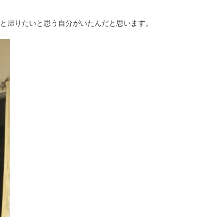
っと帰りたいと思う自分がいたんだと思います。