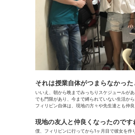
それは授業自体がつまらなかった
いいえ、朝から晩までみっちりスケジュールがあ
でも門限があり、今まで縛られていない生活から
フィリピン自体は、現地の方々や先生達とも仲良
現地の友人と仲良くなったのです
僕、フィリピンに行ってから1ヶ月目で彼女を作