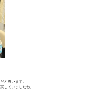
のだと思います。
充実していましたね。