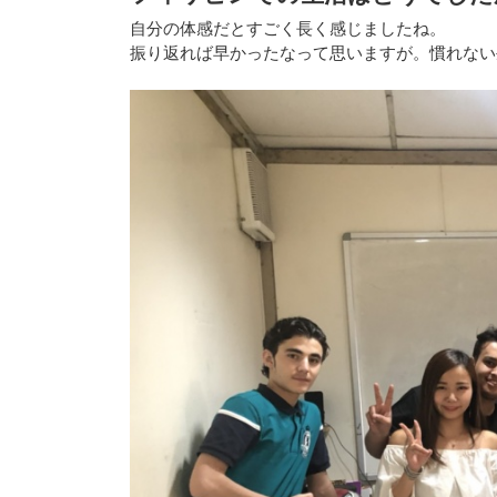
自分の体感だとすごく長く感じましたね。
振り返れば早かったなって思いますが。慣れない