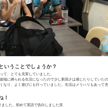
ということでしょうか？
って、とても充実していました。
途端に縛られる生活になったので少し窮屈さは感じたりしていた
くなり、よく遊びにも行っていました。生活はメリハリもあって
ね！
りました。初めて英語で告白しました笑