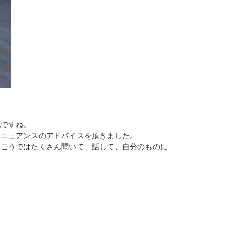
配ですね。
やニュアンスのアドバイスを頂きました。
向こうではたくさん聞いて、話して、自分のものに