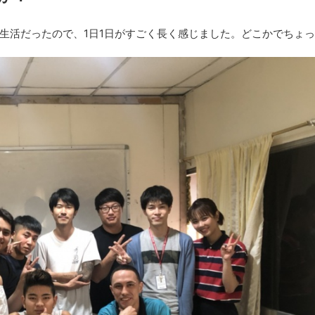
生活だったので、1日1日がすごく長く感じました。どこかでちょ