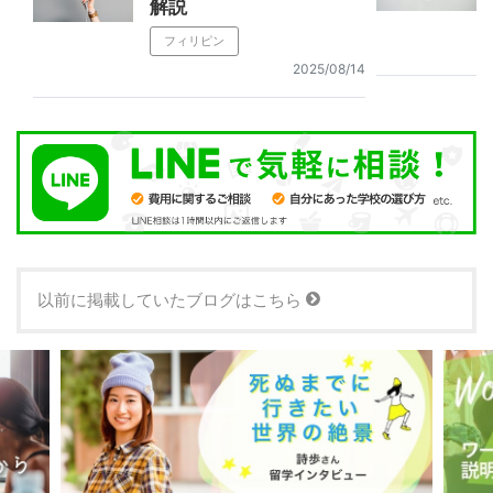
解説
フィリピン
2025/08/14
以前に掲載していたブログはこちら