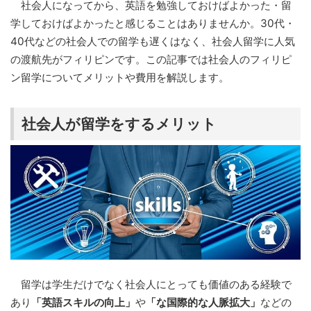
社会人になってから、英語を勉強しておけばよかった・留
学しておけばよかったと感じることはありませんか。30代・
40代などの社会人での留学も遅くはなく、社会人留学に人気
の渡航先がフィリピンです。この記事では社会人のフィリピ
ン留学についてメリットや費用を解説します。
社会人が留学をするメリット
留学は学生だけでなく社会人にとっても価値のある経験で
あり
「英語スキルの向上」
や
「な国際的な人脈拡大」
などの