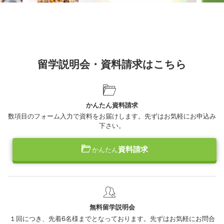
留学説明会・資料請求はこちら
かんたん資料請求
数項目のフォーム入力で資料をお届けします。先ずはお気軽にお申込み
下さい。
資料請求
かんたん
無料留学説明会
１回につき、先着6名様までとなっております。先ずはお気軽にお問合