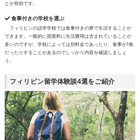
とが有効です。
食事付きの学校を選ぶ
フィリピンの語学学校では食事付きの寮で生活することが
できます。一般的に授業料に生活費用は含まれていることが
多いのですが、学校によっては別料金であったり、食事が1食
だったりすることがあるのでしっかり内容を確認しましょ
う。
フィリピン留学体験談4選をご紹介