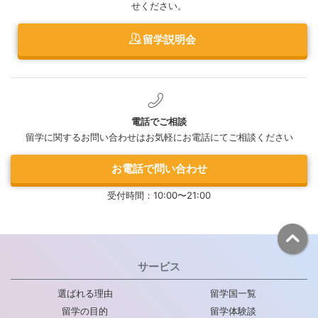
せください。
留学説明会
電話でご相談
留学に関するお問い合わせはお気軽にお電話にてご相談ください
お電話で問い合わせ
受付時間：10:00〜21:00
サービス
選ばれる理由
留学国一覧
留学の目的
留学体験談