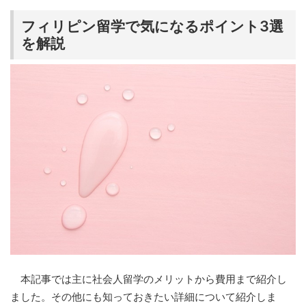
フィリピン留学で気になるポイント3選
を解説
本記事では主に社会人留学のメリットから費用まで紹介し
ました。その他にも知っておきたい詳細について紹介しま