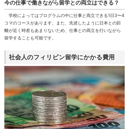
今の仕事で働きながら留学との両立はできる？
学校によってはプログラムの中に仕事と両立できる1日3〜4
コマのコースがあります。また、先述したように日本との距
離が近く時差もあまりないため、仕事との両立を行いながら
留学することも可能です。
社会人のフィリピン留学にかかる費用