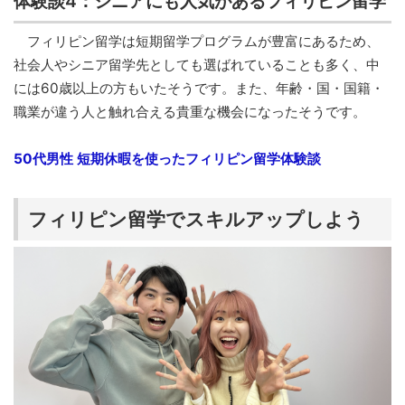
体験談4：シニアにも人気があるフィリピン留学
フィリピン留学は短期留学プログラムが豊富にあるため、
社会人やシニア留学先としても選ばれていることも多く、中
には60歳以上の方もいたそうです。また、年齢・国・国籍・
職業が違う人と触れ合える貴重な機会になったそうです。
50代男性 短期休暇を使ったフィリピン留学体験談
フィリピン留学でスキルアップしよう