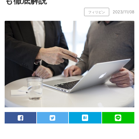
も徹底解説
2023/11/08
フィリピン