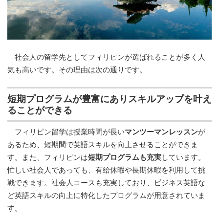
社会人の留学先としてフィリピンが選ばれることが多く人
気も高いです。その理由は次の通りです。
短期プログラムが豊富にありスキルアップを叶え
ることができる
フィリピン留学は授業時間が長い
マンツーマンレッスン
が
あるため、短期間で英語スキルを向上させることができま
す。また、フィリピンは
短期プログラムも充実
しています。
忙しい社会人であっても、有給休暇や長期休暇を利用して挑
戦できます。社会人コースも充実しており、ビジネス英語な
ど英語スキルの向上に特化したプログラムが用意されていま
す。