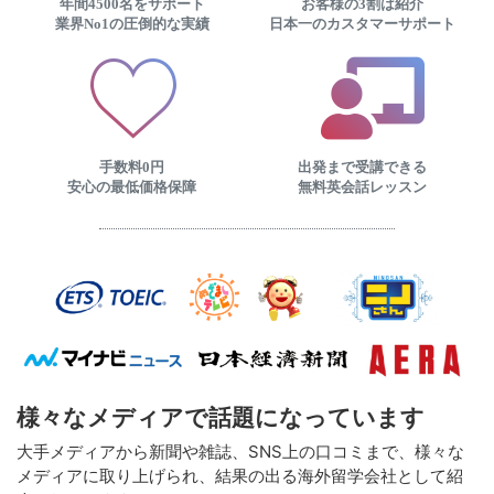
年間4500名をサポート
お客様の3割は紹介
業界No1の圧倒的な実績
日本一のカスタマーサポート
手数料0円
出発まで受講できる
安心の最低価格保障
無料英会話レッスン
様々なメディアで話題になっています
大手メディアから新聞や雑誌、SNS上の口コミまで、様々な
メディアに取り上げられ、結果の出る海外留学会社として紹