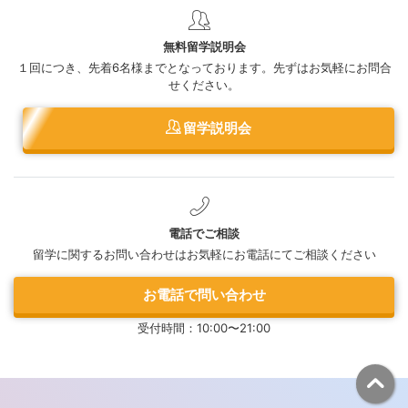
無料留学説明会
１回につき、先着6名様までとなっております。先ずはお気軽にお問合
せください。
留学説明会
電話でご相談
留学に関するお問い合わせはお気軽にお電話にてご相談ください
お電話で問い合わせ
受付時間：10:00〜21:00