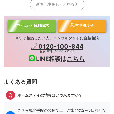
新着記事をもっと見る
資料請求
留学説明会
かんたん
今すぐ相談したい人、コンサルタントに直接相談
0120-100-844
受付時間：10:00〜21:00
LINE相談は
こちら
よくある質問
ホームステイの情報はいつ来ますか？
こちら現地手配の関係で上、ご出発の2～3日前とな