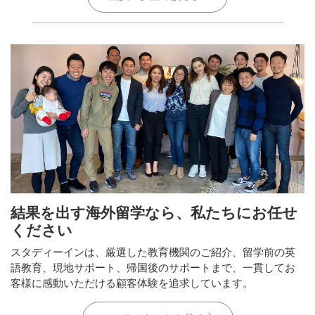
結果を出す海外留学なら、私たちにお任せ
ください
スタディーインは、厳選した教育機関のご紹介、留学前の英
語教育、現地サポート、帰国後のサポートまで、一貫してお
客様に感動いただける顧客体験を追求しています。