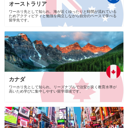
オーストラリア
ワーホリ先として知られ、海が近くゆったりと時間が流れている
ためアクティビティと勉強を両立しながら自分のペースで学べる
留学先です。
カナダ
ワーホリ先として知られ、リーズナブルで治安が良く教育水準が
高いため学びに集中しやすい留学環境です。