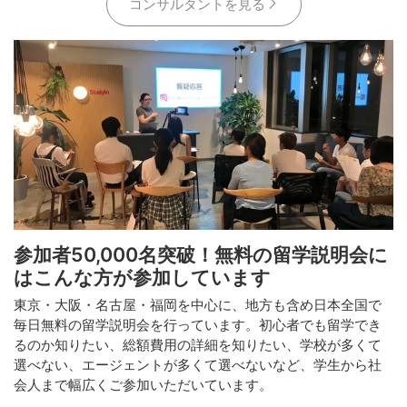
コンサルタントを見る
参加者50,000名突破！無料の留学説明会に
はこんな方が参加しています
東京・大阪・名古屋・福岡を中心に、地方も含め日本全国で
毎日無料の留学説明会を行っています。初心者でも留学でき
るのか知りたい、総額費用の詳細を知りたい、学校が多くて
選べない、エージェントが多くて選べないなど、学生から社
会人まで幅広くご参加いただいています。