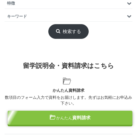
特徴
キーワード
検索する
留学説明会・資料請求はこちら
かんたん資料請求
数項目のフォーム入力で資料をお届けします。先ずはお気軽にお申込み
下さい。
資料請求
かんたん