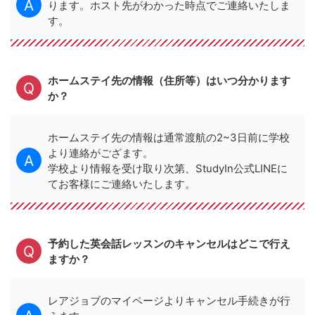
ります。ホスト先がわかった時点でご連絡いたしま
す。
ホームステイ先の情報（住所等）はいつ分かります
か？
ホームステイ先の情報は通常渡航の2~3日前に学校
より連絡がござます。
学校より情報を受け取り次第、StudyIn公式LINEに
てお客様にご連絡いたします。
予約した英会話レッスンのキャンセルはどこで行え
ますか？
レアジョブのマイページよりキャンセル手続きが行