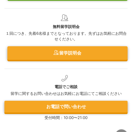
無料留学説明会
１回につき、先着6名様までとなっております。先ずはお気軽にお問合
せください。
留学説明会
電話でご相談
留学に関するお問い合わせはお気軽にお電話にてご相談ください
お電話で問い合わせ
受付時間：10:00〜21:00