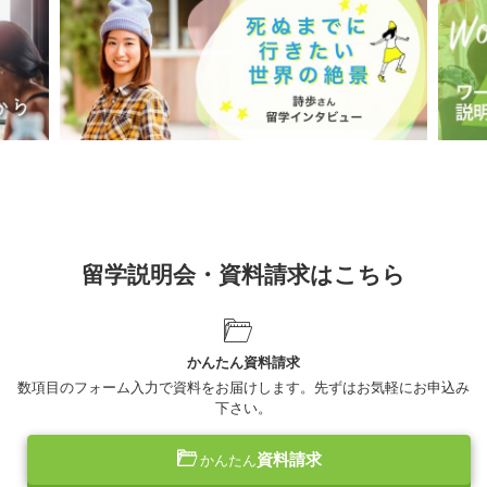
留学説明会・資料請求はこちら
かんたん資料請求
数項目のフォーム入力で資料をお届けします。先ずはお気軽にお申込み
下さい。
資料請求
かんたん