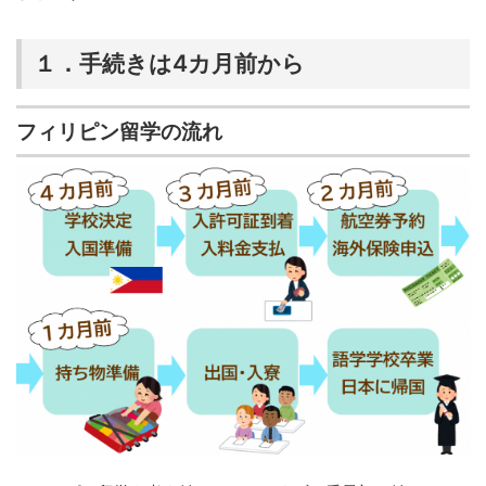
１．手続きは4カ月前から
フィリピン留学の流れ