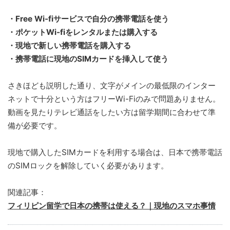
・Free Wi-fiサービスで自分の携帯電話を使う
・ポケットWi-fiをレンタルまたは購入する
・現地で新しい携帯電話を購入する
・携帯電話に現地のSIMカードを挿入して使う
さきほども説明した通り、文字がメインの最低限のインター
ネットで十分という方はフリーWi-Fiのみで問題ありません。
動画を見たりテレビ通話をしたい方は留学期間に合わせて準
備が必要です。
現地で購入したSIMカードを利用する場合は、日本で携帯電話
のSIMロックを解除していく必要があります。
関連記事：
フィリピン留学で日本の携帯は使える？｜現地のスマホ事情