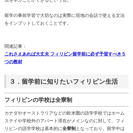
留学の事前学習で大切なのは実際に現地の会話で使える文法
をインプットしておくことです。
関連記事：
これさえあれば大丈夫 フィリピン留学前に必ず予習すべき５
つの教材
３．留学前に知りたいフィリピン生活
フィリピンの学校は全寮制
カナダやオーストラリアなどの欧米圏の語学学校ではホーム
ステイや学校外のアパート滞在がメインなのに対して、フィ
リピンの語学学校は基本的に
全寮制
となっており、留学中は