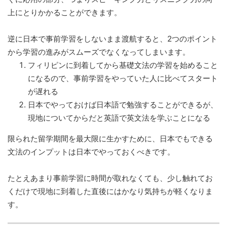
上にとりかかることができます。
逆に日本で事前学習をしないまま渡航すると、2つのポイント
から学習の進みがスムーズでなくなってしまいます。
フィリピンに到着してから基礎文法の学習を始めること
になるので、事前学習をやっていた人に比べてスタート
が遅れる
日本でやっておけば日本語で勉強することができるが、
現地についてからだと英語で英文法を学ぶことになる
限られた留学期間を最大限に生かすために、日本でもできる
文法のインプットは日本でやっておくべきです。
たとえあまり事前学習に時間が取れなくても、少し触れてお
くだけで現地に到着した直後にはかなり気持ちが軽くなりま
す。