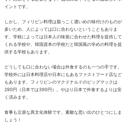
イントです。
しかし、フィリピン料理は脂っこく濃いめの味付けのものが
多いため、人によっては口に合わないということもありま
す。学校によっては日本人の味覚に合わせた料理を提供して
くれる学校や、韓国資本の学校だと韓国風の辛めの料理を提
供する学校もあります。
どうしても口に合わない場合は外食するのも一つの手です。
学校外には日本料理店や日本にもあるファストフード店など
もあります。フィリピンのマクドナルドのビッグマックは
290円（日本では390円）。やはり日本で外食するよりは安
く済みます。
食事も立派な異文化体験です。素敵な思い出のひとつにしま
しょう！