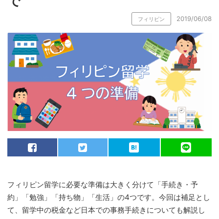
で
2019/06/08
フィリピン
フィリピン留学に必要な準備は大きく分けて「手続き・予
約」「勉強」「持ち物」「生活」の4つです。今回は補足とし
て、留学中の税金など日本での事務手続きについても解説し