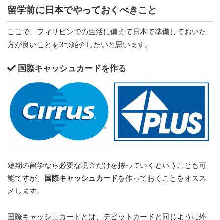
留学前に日本でやっておくべきこと
ここで、フィリピンでの生活に備えて日本で準備しておいた
方が良いことを3つ紹介したいと思います。
国際キャッシュカードを作る
短期の留学なら必要な現金だけを持っていくということも可
能ですが、
国際キャッシュカード
を作っておくことをオスス
メします。
国際キャッシュカードとは、デビットカードと同じように外