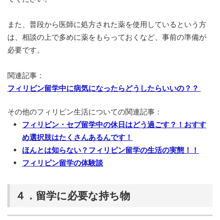
また、普段から医師に処方された薬を使用しているという方
は、相談の上で多めに薬をもらっておくなど、事前の準備が
必要です。
関連記事：
フィリピン留学中に病気になったらどうしたらいいの？？
その他のフィリピン生活についての関連記事：
フィリピン・セブ留学中の休日はどう過ごす？！おすす
め選択肢はたくさんあるんです！
ほんとは知らない？フィリピン留学の生活の実態！！
フィリピン留学の体験談
４．留学に必要な持ち物