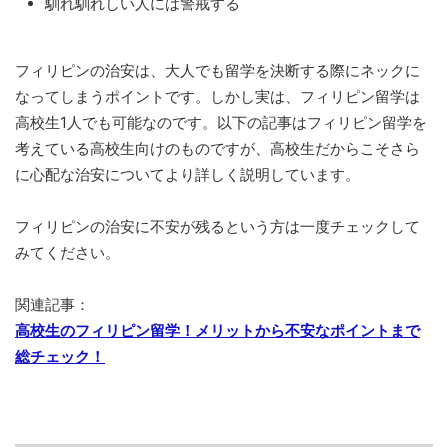
馴れ馴れしい人には警戒する
フィリピンの治安は、大人でも留学を決断する際にネックに
なってしまうポイントです。しかし実は、フィリピン留学は
高校生1人でも可能なのです。以下の記事はフィリピン留学を
考えている高校生向けのものですが、高校生だからこそさら
に心配な治安についてより詳しく説明しています。
フィリピンの治安に不安が残るという方は一度チェックして
みてください。
関連記事：
高校生のフィリピン留学！メリットから不安なポイントまで
総チェック！