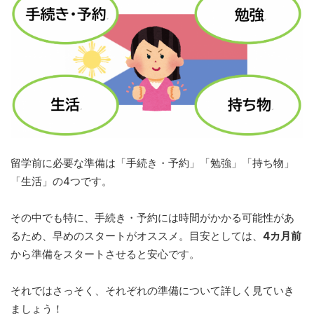
留学前に必要な準備は「手続き・予約」「勉強」「持ち物」
「生活」の4つです。
その中でも特に、手続き・予約には時間がかかる可能性があ
るため、早めのスタートがオススメ。目安としては、
4カ月前
から準備をスタートさせると安心です。
それではさっそく、それぞれの準備について詳しく見ていき
ましょう！