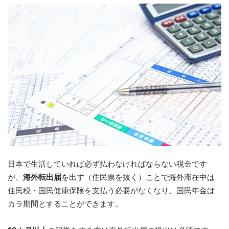
日本で生活していれば必ず払わなければならない税金です
が、
海外転出届
を出す（住民票を抜く）ことで海外滞在中は
住民税・国民健康保険を支払う必要がなくなり、国民年金は
カラ期間とすることができます。