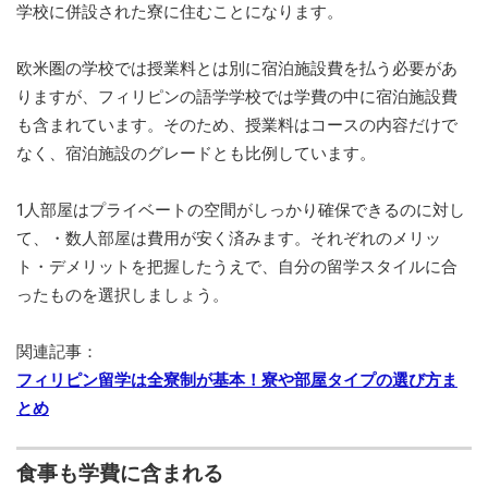
学校に併設された寮に住むことになります。
欧米圏の学校では授業料とは別に宿泊施設費を払う必要があ
りますが、フィリピンの語学学校では学費の中に宿泊施設費
も含まれています。そのため、授業料はコースの内容だけで
なく、宿泊施設のグレードとも比例しています。
1人部屋はプライベートの空間がしっかり確保できるのに対し
て、・数人部屋は費用が安く済みます。それぞれのメリッ
ト・デメリットを把握したうえで、自分の留学スタイルに合
ったものを選択しましょう。
関連記事：
フィリピン留学は全寮制が基本！寮や部屋タイプの選び方ま
とめ
食事も学費に含まれる