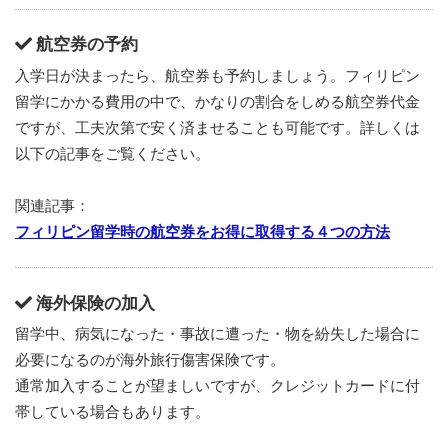
航空券の予約
入学日が決まったら、航空券も予約しましょう。フィリピン
留学にかかる費用の中で、かなりの割合をしめる航空券代金
ですが、工夫次第で安く済ませることも可能です。詳しくは
以下の記事をご覧ください。
関連記事：
フィリピン留学時の航空券をお得に取得する４つの方法
海外保険の加入
留学中、病気になった・事故に遭った・物を紛失した場合に
必要になるのが海外旅行傷害保険です。
通常加入することが望ましいですが、クレジットカードに付
帯している場合もあります。