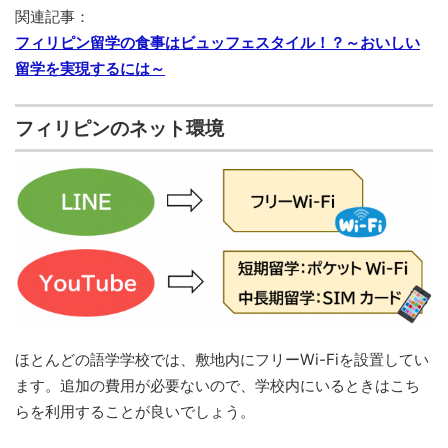
関連記事：
フィリピン留学の食事はビュッフェスタイル！？～おいしい
留学を実現するには～
フィリピンのネット環境
ほとんどの語学学校では、敷地内にフリーWi-Fiを設置してい
ます。追加の費用が必要ないので、学校内にいるときはこち
らを利用することが良いでしょう。