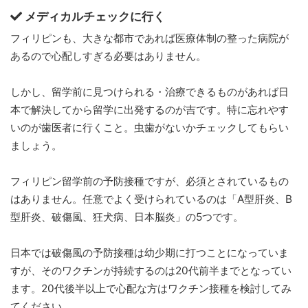
メディカルチェックに行く
フィリピンも、大きな都市であれば医療体制の整った病院が
あるので心配しすぎる必要はありません。
しかし、留学前に見つけられる・治療できるものがあれば日
本で解決してから留学に出発するのが吉です。特に忘れやす
いのが歯医者に行くこと。虫歯がないかチェックしてもらい
ましょう。
フィリピン留学前の予防接種ですが、必須とされているもの
はありません。任意でよく受けられているのは「A型肝炎、B
型肝炎、破傷風、狂犬病、日本脳炎」の5つです。
日本では破傷風の予防接種は幼少期に打つことになっていま
すが、そのワクチンが持続するのは20代前半までとなってい
ます。20代後半以上で心配な方はワクチン接種を検討してみ
てください。