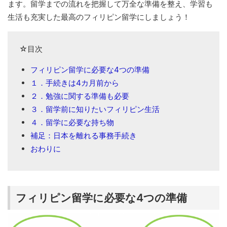
ます。留学までの流れを把握して万全な準備を整え、学習も
生活も充実した最高のフィリピン留学にしましょう！
☆目次
フィリピン留学に必要な4つの準備
１．手続きは4カ月前から
２．勉強に関する準備も必要
３．留学前に知りたいフィリピン生活
４．留学に必要な持ち物
補足：日本を離れる事務手続き
おわりに
フィリピン留学に必要な4つの準備