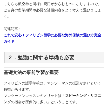
こちらも航空券と同様に費用がかさむものになりますので、
ご自身の留学期間や必要な補償内容をよく考えて選びましょ
う。
関連記事：
これで安心！フィリピン留学に必要な海外保険の選び方完全
ガイド
２．勉強に関する準備も必要
基礎文法の事前学習が重要
フィリピンの語学学校は、マンツーマンの授業が多いという
特徴があります。
マンツーマンレッスンのメリットは「
スピーキング
・
リスニ
ング
の機会が圧倒的に多い」ということです。