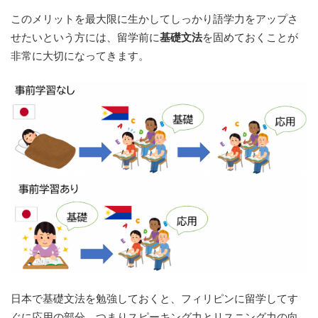
このメリットを最大限に生かしてしっかり語学力をアップさ
せたいという方には、留学前に
基礎文法
を固めておくことが
非常に大切になってきます。
日本で基礎文法を勉強しておくと、フィリピンに留学してす
ぐに応用の部分、つまりスピーキング力とリスニング力の向