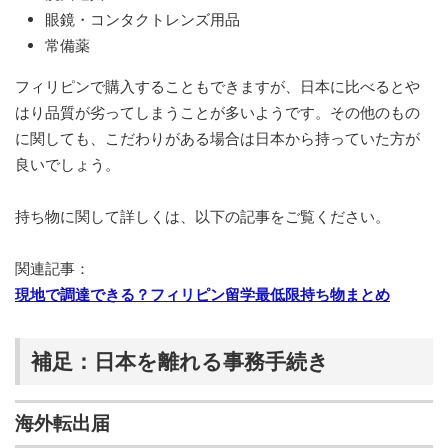
眼鏡・コンタクトレンズ用品
常備薬
フィリピンで購入することもできますが、日本に比べるとや
はり品質が劣ってしまうことが多いようです。その他のもの
に関しても、こだわりがある場合は日本から持っていた方が
良いでしょう。
持ち物に関して詳しくは、以下の記事をご覧ください。
関連記事：
現地で調達できる？フィリピン留学最低限持ち物まとめ
補足：日本を離れる事務手続き
海外転出届